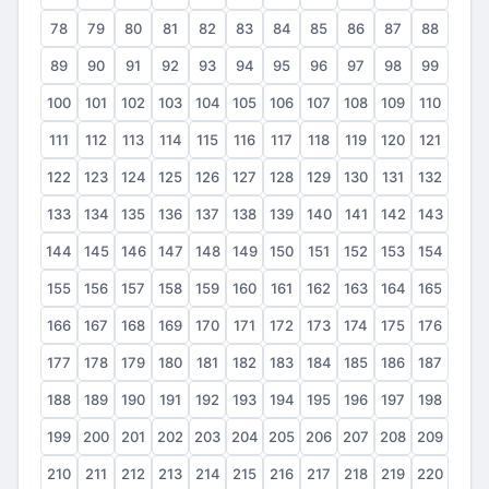
78
79
80
81
82
83
84
85
86
87
88
89
90
91
92
93
94
95
96
97
98
99
100
101
102
103
104
105
106
107
108
109
110
111
112
113
114
115
116
117
118
119
120
121
122
123
124
125
126
127
128
129
130
131
132
133
134
135
136
137
138
139
140
141
142
143
144
145
146
147
148
149
150
151
152
153
154
155
156
157
158
159
160
161
162
163
164
165
166
167
168
169
170
171
172
173
174
175
176
177
178
179
180
181
182
183
184
185
186
187
188
189
190
191
192
193
194
195
196
197
198
199
200
201
202
203
204
205
206
207
208
209
210
211
212
213
214
215
216
217
218
219
220