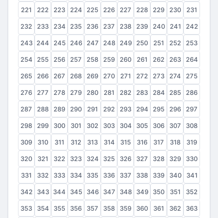
221
222
223
224
225
226
227
228
229
230
231
232
233
234
235
236
237
238
239
240
241
242
243
244
245
246
247
248
249
250
251
252
253
254
255
256
257
258
259
260
261
262
263
264
265
266
267
268
269
270
271
272
273
274
275
276
277
278
279
280
281
282
283
284
285
286
287
288
289
290
291
292
293
294
295
296
297
298
299
300
301
302
303
304
305
306
307
308
309
310
311
312
313
314
315
316
317
318
319
320
321
322
323
324
325
326
327
328
329
330
331
332
333
334
335
336
337
338
339
340
341
342
343
344
345
346
347
348
349
350
351
352
353
354
355
356
357
358
359
360
361
362
363