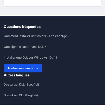
Questions fréquentes
Comment installer un fichier DLL téléchargé ?
Que signifie l'acronyme DLL ?
Installer une DLL sur Windows 10 / 11
Toutes les questions
Autres langues
Descargar DLL (Español)
Download DLL (English)