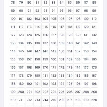
78
79
80
81
82
83
84
85
86
87
88
89
90
91
92
93
94
95
96
97
98
99
100
101
102
103
104
105
106
107
108
109
110
111
112
113
114
115
116
117
118
119
120
121
122
123
124
125
126
127
128
129
130
131
132
133
134
135
136
137
138
139
140
141
142
143
144
145
146
147
148
149
150
151
152
153
154
155
156
157
158
159
160
161
162
163
164
165
166
167
168
169
170
171
172
173
174
175
176
177
178
179
180
181
182
183
184
185
186
187
188
189
190
191
192
193
194
195
196
197
198
199
200
201
202
203
204
205
206
207
208
209
210
211
212
213
214
215
216
217
218
219
220