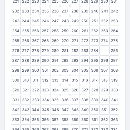
221
222
223
224
225
226
227
228
229
230
231
232
233
234
235
236
237
238
239
240
241
242
243
244
245
246
247
248
249
250
251
252
253
254
255
256
257
258
259
260
261
262
263
264
265
266
267
268
269
270
271
272
273
274
275
276
277
278
279
280
281
282
283
284
285
286
287
288
289
290
291
292
293
294
295
296
297
298
299
300
301
302
303
304
305
306
307
308
309
310
311
312
313
314
315
316
317
318
319
320
321
322
323
324
325
326
327
328
329
330
331
332
333
334
335
336
337
338
339
340
341
342
343
344
345
346
347
348
349
350
351
352
353
354
355
356
357
358
359
360
361
362
363
364
365
366
367
368
369
370
371
372
373
374