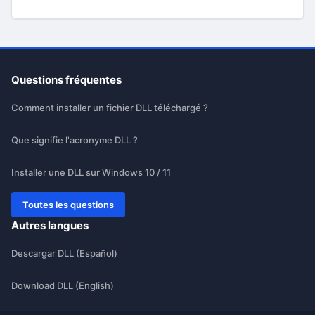
Questions fréquentes
Comment installer un fichier DLL téléchargé ?
Que signifie l'acronyme DLL ?
Installer une DLL sur Windows 10 / 11
Toutes les questions
Autres langues
Descargar DLL (Español)
Download DLL (English)