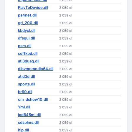
2 059 dl
PlayToDevice.dll
2 059 dl
ps4net.dll
2 059 dl
gri_200.dll
2 059 dl
kbdycl.dll
2 059 dl
dfsgui.dll
2 059 dl
psm.dll
2 059 dl
softkbd.dll
2 059 dl
ati3duag.dll
2 059 dl
dibvmpmcdio64.dll
2 059 dl
atid3d.dll
2 059 dl
sports.dll
2 059 dl
br90.dll
2 059 dl
cm_dshow10.dll
2 059 dl
Yml.dll
2 059 dl
ipd645mi.dll
2 059 dl
sdsplms.dll
2 059 dl
hip.dll
2 059 dl