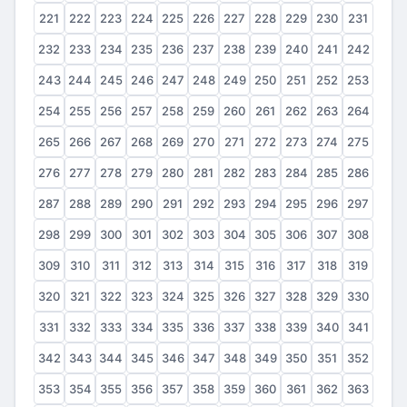
221
222
223
224
225
226
227
228
229
230
231
232
233
234
235
236
237
238
239
240
241
242
243
244
245
246
247
248
249
250
251
252
253
254
255
256
257
258
259
260
261
262
263
264
265
266
267
268
269
270
271
272
273
274
275
276
277
278
279
280
281
282
283
284
285
286
287
288
289
290
291
292
293
294
295
296
297
298
299
300
301
302
303
304
305
306
307
308
309
310
311
312
313
314
315
316
317
318
319
320
321
322
323
324
325
326
327
328
329
330
331
332
333
334
335
336
337
338
339
340
341
342
343
344
345
346
347
348
349
350
351
352
353
354
355
356
357
358
359
360
361
362
363