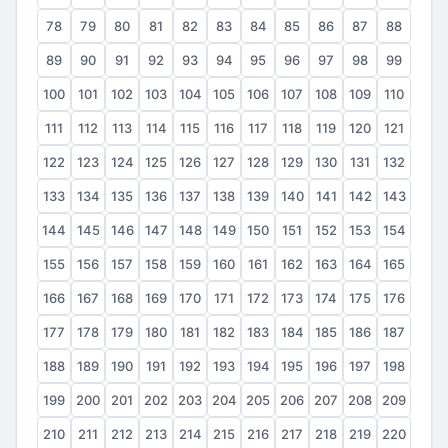
78
79
80
81
82
83
84
85
86
87
88
89
90
91
92
93
94
95
96
97
98
99
100
101
102
103
104
105
106
107
108
109
110
111
112
113
114
115
116
117
118
119
120
121
122
123
124
125
126
127
128
129
130
131
132
133
134
135
136
137
138
139
140
141
142
143
144
145
146
147
148
149
150
151
152
153
154
155
156
157
158
159
160
161
162
163
164
165
166
167
168
169
170
171
172
173
174
175
176
177
178
179
180
181
182
183
184
185
186
187
188
189
190
191
192
193
194
195
196
197
198
199
200
201
202
203
204
205
206
207
208
209
210
211
212
213
214
215
216
217
218
219
220