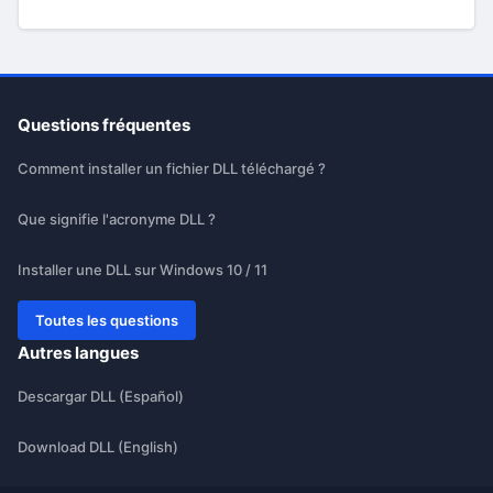
Questions fréquentes
Comment installer un fichier DLL téléchargé ?
Que signifie l'acronyme DLL ?
Installer une DLL sur Windows 10 / 11
Toutes les questions
Autres langues
Descargar DLL (Español)
Download DLL (English)