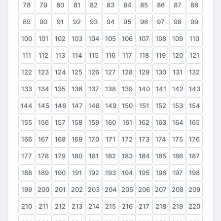
78
79
80
81
82
83
84
85
86
87
88
89
90
91
92
93
94
95
96
97
98
99
100
101
102
103
104
105
106
107
108
109
110
111
112
113
114
115
116
117
118
119
120
121
122
123
124
125
126
127
128
129
130
131
132
133
134
135
136
137
138
139
140
141
142
143
144
145
146
147
148
149
150
151
152
153
154
155
156
157
158
159
160
161
162
163
164
165
166
167
168
169
170
171
172
173
174
175
176
177
178
179
180
181
182
183
184
185
186
187
188
189
190
191
192
193
194
195
196
197
198
199
200
201
202
203
204
205
206
207
208
209
210
211
212
213
214
215
216
217
218
219
220