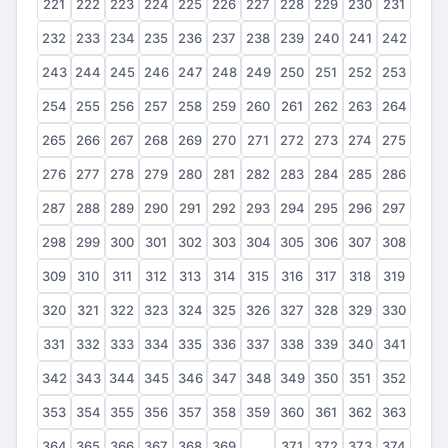
221
222
223
224
225
226
227
228
229
230
231
232
233
234
235
236
237
238
239
240
241
242
243
244
245
246
247
248
249
250
251
252
253
254
255
256
257
258
259
260
261
262
263
264
265
266
267
268
269
270
271
272
273
274
275
276
277
278
279
280
281
282
283
284
285
286
287
288
289
290
291
292
293
294
295
296
297
298
299
300
301
302
303
304
305
306
307
308
309
310
311
312
313
314
315
316
317
318
319
320
321
322
323
324
325
326
327
328
329
330
331
332
333
334
335
336
337
338
339
340
341
342
343
344
345
346
347
348
349
350
351
352
353
354
355
356
357
358
359
360
361
362
363
364
365
366
367
368
369
370
371
372
373
374