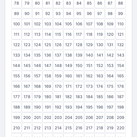
78
79
80
81
82
83
84
85
86
87
88
89
90
91
92
93
94
95
96
97
98
99
100
101
102
103
104
105
106
107
108
109
110
111
112
113
114
115
116
117
118
119
120
121
122
123
124
125
126
127
128
129
130
131
132
133
134
135
136
137
138
139
140
141
142
143
144
145
146
147
148
149
150
151
152
153
154
155
156
157
158
159
160
161
162
163
164
165
166
167
168
169
170
171
172
173
174
175
176
177
178
179
180
181
182
183
184
185
186
187
188
189
190
191
192
193
194
195
196
197
198
199
200
201
202
203
204
205
206
207
208
209
210
211
212
213
214
215
216
217
218
219
220