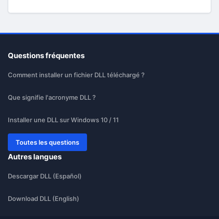
Questions fréquentes
Comment installer un fichier DLL téléchargé ?
Que signifie l'acronyme DLL ?
Installer une DLL sur Windows 10 / 11
Toutes les questions
Autres langues
Descargar DLL (Español)
Download DLL (English)