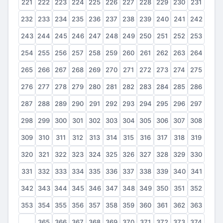
221
222
223
224
225
226
227
228
229
230
231
232
233
234
235
236
237
238
239
240
241
242
243
244
245
246
247
248
249
250
251
252
253
254
255
256
257
258
259
260
261
262
263
264
265
266
267
268
269
270
271
272
273
274
275
276
277
278
279
280
281
282
283
284
285
286
287
288
289
290
291
292
293
294
295
296
297
298
299
300
301
302
303
304
305
306
307
308
309
310
311
312
313
314
315
316
317
318
319
320
321
322
323
324
325
326
327
328
329
330
331
332
333
334
335
336
337
338
339
340
341
342
343
344
345
346
347
348
349
350
351
352
353
354
355
356
357
358
359
360
361
362
363
364
365
366
367
368
369
370
371
372
373
374