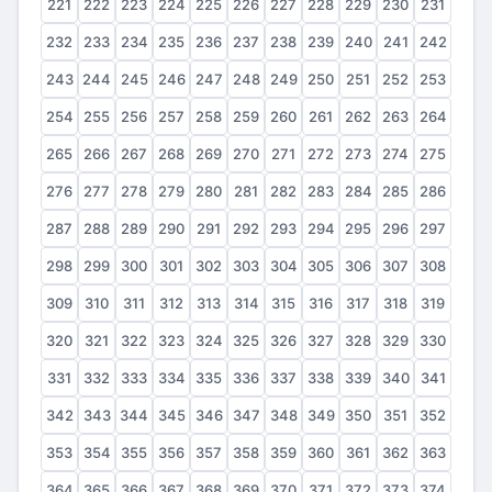
221
222
223
224
225
226
227
228
229
230
231
232
233
234
235
236
237
238
239
240
241
242
243
244
245
246
247
248
249
250
251
252
253
254
255
256
257
258
259
260
261
262
263
264
265
266
267
268
269
270
271
272
273
274
275
276
277
278
279
280
281
282
283
284
285
286
287
288
289
290
291
292
293
294
295
296
297
298
299
300
301
302
303
304
305
306
307
308
309
310
311
312
313
314
315
316
317
318
319
320
321
322
323
324
325
326
327
328
329
330
331
332
333
334
335
336
337
338
339
340
341
342
343
344
345
346
347
348
349
350
351
352
353
354
355
356
357
358
359
360
361
362
363
364
365
366
367
368
369
370
371
372
373
374