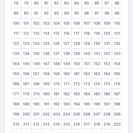
78
79
80
81
82
83
84
85
86
87
88
89
90
91
92
93
94
95
96
97
98
99
100
101
102
103
104
105
106
107
108
109
110
111
112
113
114
115
116
117
118
119
120
121
122
123
124
125
126
127
128
129
130
131
132
133
134
135
136
137
138
139
140
141
142
143
144
145
146
147
148
149
150
151
152
153
154
155
156
157
158
159
160
161
162
163
164
165
166
167
168
169
170
171
172
173
174
175
176
177
178
179
180
181
182
183
184
185
186
187
188
189
190
191
192
193
194
195
196
197
198
199
200
201
202
203
204
205
206
207
208
209
210
211
212
213
214
215
216
217
218
219
220