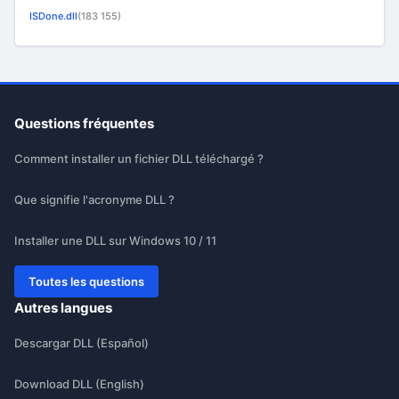
ISDone.dll
(183 155)
Questions fréquentes
Comment installer un fichier DLL téléchargé ?
Que signifie l'acronyme DLL ?
Installer une DLL sur Windows 10 / 11
Toutes les questions
Autres langues
Descargar DLL (Español)
Download DLL (English)