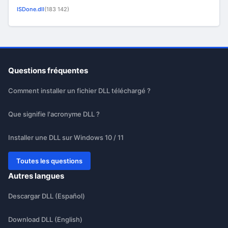
ISDone.dll
(183 142)
Questions fréquentes
Comment installer un fichier DLL téléchargé ?
Que signifie l'acronyme DLL ?
Installer une DLL sur Windows 10 / 11
Toutes les questions
Autres langues
Descargar DLL (Español)
Download DLL (English)