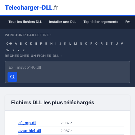
Telecharger-DLL
.fr
Tous les fichiers DLL
Installer une DLL
Top téléchargements
FAQ /
PARCOURIR PAR LETTRE :
0-9
A
B
C
D
E
F
G
H
I
J
K
L
M
N
O
P
Q
R
S
T
U
V
W
X
Y
Z
RECHERCHER UN FICHIER DLL :
Nom du fichier DLL
Fichiers DLL les plus téléchargés
c1_mp.dll
2 087 dl
avcmhk4.dll
2 087 dl