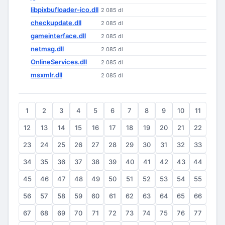
libpixbufloader-ico.dll
2 085 dl
checkupdate.dll
2 085 dl
gameinterface.dll
2 085 dl
netmsg.dll
2 085 dl
OnlineServices.dll
2 085 dl
msxmlr.dll
2 085 dl
1
2
3
4
5
6
7
8
9
10
11
12
13
14
15
16
17
18
19
20
21
22
23
24
25
26
27
28
29
30
31
32
33
34
35
36
37
38
39
40
41
42
43
44
45
46
47
48
49
50
51
52
53
54
55
56
57
58
59
60
61
62
63
64
65
66
67
68
69
70
71
72
73
74
75
76
77