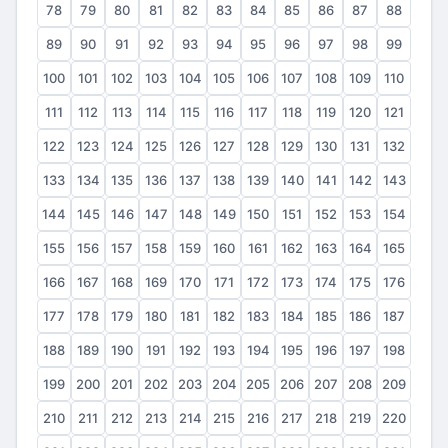
78
79
80
81
82
83
84
85
86
87
88
89
90
91
92
93
94
95
96
97
98
99
100
101
102
103
104
105
106
107
108
109
110
111
112
113
114
115
116
117
118
119
120
121
122
123
124
125
126
127
128
129
130
131
132
133
134
135
136
137
138
139
140
141
142
143
144
145
146
147
148
149
150
151
152
153
154
155
156
157
158
159
160
161
162
163
164
165
166
167
168
169
170
171
172
173
174
175
176
177
178
179
180
181
182
183
184
185
186
187
188
189
190
191
192
193
194
195
196
197
198
199
200
201
202
203
204
205
206
207
208
209
210
211
212
213
214
215
216
217
218
219
220