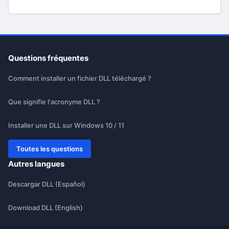
Questions fréquentes
Comment installer un fichier DLL téléchargé ?
Que signifie l'acronyme DLL ?
Installer une DLL sur Windows 10 / 11
Toutes les questions
Autres langues
Descargar DLL (Español)
Download DLL (English)