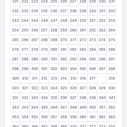
221
222
223
224
225
226
227
228
229
230
231
232
233
234
235
236
237
238
239
240
241
242
243
244
245
246
247
248
249
250
251
252
253
254
255
256
257
258
259
260
261
262
263
264
265
266
267
268
269
270
271
272
273
274
275
276
277
278
279
280
281
282
283
284
285
286
287
288
289
290
291
292
293
294
295
296
297
298
299
300
301
302
303
304
305
306
307
308
309
310
311
312
313
314
315
316
317
318
319
320
321
322
323
324
325
326
327
328
329
330
331
332
333
334
335
336
337
338
339
340
341
342
343
344
345
346
347
348
349
350
351
352
353
354
355
356
357
358
359
360
361
362
363
364
365
366
367
368
369
370
371
372
373
374