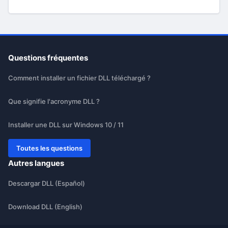
Questions fréquentes
Comment installer un fichier DLL téléchargé ?
Que signifie l'acronyme DLL ?
Installer une DLL sur Windows 10 / 11
Toutes les questions
Autres langues
Descargar DLL (Español)
Download DLL (English)