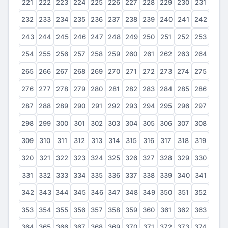
221
222
223
224
225
226
227
228
229
230
231
232
233
234
235
236
237
238
239
240
241
242
243
244
245
246
247
248
249
250
251
252
253
254
255
256
257
258
259
260
261
262
263
264
265
266
267
268
269
270
271
272
273
274
275
276
277
278
279
280
281
282
283
284
285
286
287
288
289
290
291
292
293
294
295
296
297
298
299
300
301
302
303
304
305
306
307
308
309
310
311
312
313
314
315
316
317
318
319
320
321
322
323
324
325
326
327
328
329
330
331
332
333
334
335
336
337
338
339
340
341
342
343
344
345
346
347
348
349
350
351
352
353
354
355
356
357
358
359
360
361
362
363
364
365
366
367
368
369
370
371
372
373
374