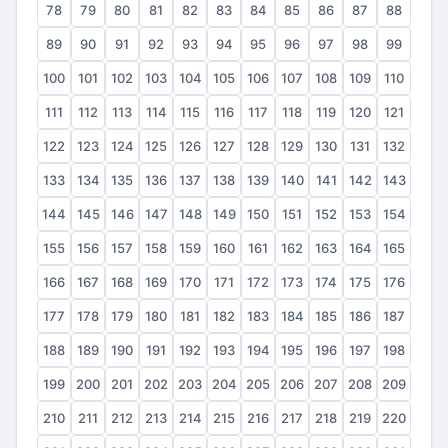
78
79
80
81
82
83
84
85
86
87
88
89
90
91
92
93
94
95
96
97
98
99
100
101
102
103
104
105
106
107
108
109
110
111
112
113
114
115
116
117
118
119
120
121
122
123
124
125
126
127
128
129
130
131
132
133
134
135
136
137
138
139
140
141
142
143
144
145
146
147
148
149
150
151
152
153
154
155
156
157
158
159
160
161
162
163
164
165
166
167
168
169
170
171
172
173
174
175
176
177
178
179
180
181
182
183
184
185
186
187
188
189
190
191
192
193
194
195
196
197
198
199
200
201
202
203
204
205
206
207
208
209
210
211
212
213
214
215
216
217
218
219
220