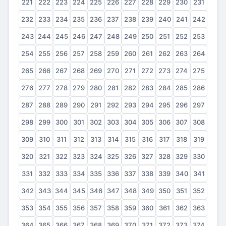
221
222
223
224
225
226
227
228
229
230
231
232
233
234
235
236
237
238
239
240
241
242
243
244
245
246
247
248
249
250
251
252
253
254
255
256
257
258
259
260
261
262
263
264
265
266
267
268
269
270
271
272
273
274
275
276
277
278
279
280
281
282
283
284
285
286
287
288
289
290
291
292
293
294
295
296
297
298
299
300
301
302
303
304
305
306
307
308
309
310
311
312
313
314
315
316
317
318
319
320
321
322
323
324
325
326
327
328
329
330
331
332
333
334
335
336
337
338
339
340
341
342
343
344
345
346
347
348
349
350
351
352
353
354
355
356
357
358
359
360
361
362
363
364
365
366
367
368
369
370
371
372
373
374