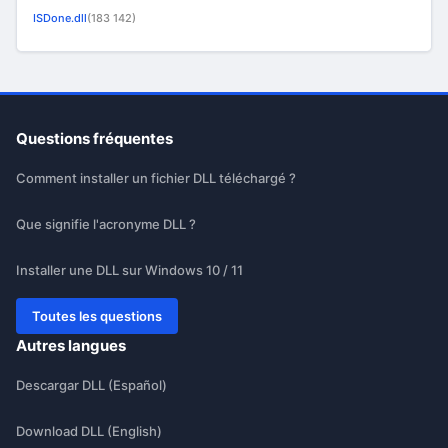
ISDone.dll
(183 142)
Questions fréquentes
Comment installer un fichier DLL téléchargé ?
Que signifie l'acronyme DLL ?
Installer une DLL sur Windows 10 / 11
Toutes les questions
Autres langues
Descargar DLL (Español)
Download DLL (English)