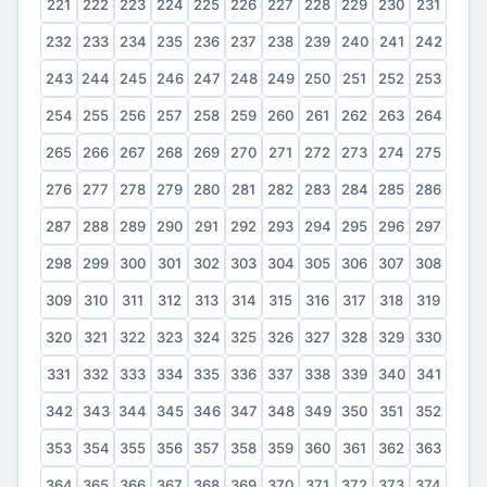
221
222
223
224
225
226
227
228
229
230
231
232
233
234
235
236
237
238
239
240
241
242
243
244
245
246
247
248
249
250
251
252
253
254
255
256
257
258
259
260
261
262
263
264
265
266
267
268
269
270
271
272
273
274
275
276
277
278
279
280
281
282
283
284
285
286
287
288
289
290
291
292
293
294
295
296
297
298
299
300
301
302
303
304
305
306
307
308
309
310
311
312
313
314
315
316
317
318
319
320
321
322
323
324
325
326
327
328
329
330
331
332
333
334
335
336
337
338
339
340
341
342
343
344
345
346
347
348
349
350
351
352
353
354
355
356
357
358
359
360
361
362
363
364
365
366
367
368
369
370
371
372
373
374