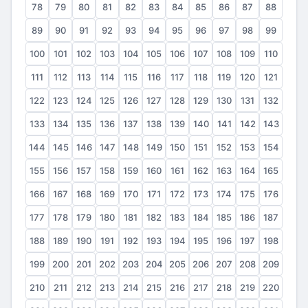
78
79
80
81
82
83
84
85
86
87
88
89
90
91
92
93
94
95
96
97
98
99
100
101
102
103
104
105
106
107
108
109
110
111
112
113
114
115
116
117
118
119
120
121
122
123
124
125
126
127
128
129
130
131
132
133
134
135
136
137
138
139
140
141
142
143
144
145
146
147
148
149
150
151
152
153
154
155
156
157
158
159
160
161
162
163
164
165
166
167
168
169
170
171
172
173
174
175
176
177
178
179
180
181
182
183
184
185
186
187
188
189
190
191
192
193
194
195
196
197
198
199
200
201
202
203
204
205
206
207
208
209
210
211
212
213
214
215
216
217
218
219
220