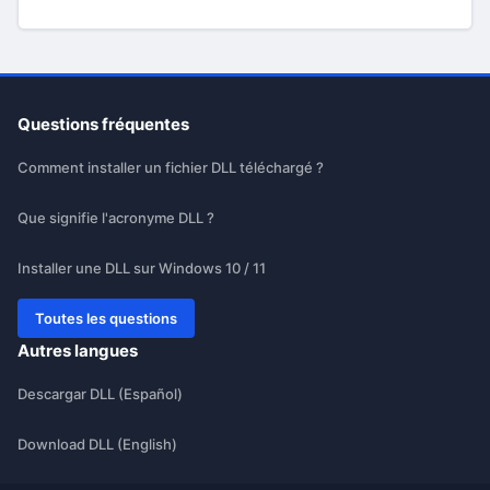
Questions fréquentes
Comment installer un fichier DLL téléchargé ?
Que signifie l'acronyme DLL ?
Installer une DLL sur Windows 10 / 11
Toutes les questions
Autres langues
Descargar DLL (Español)
Download DLL (English)