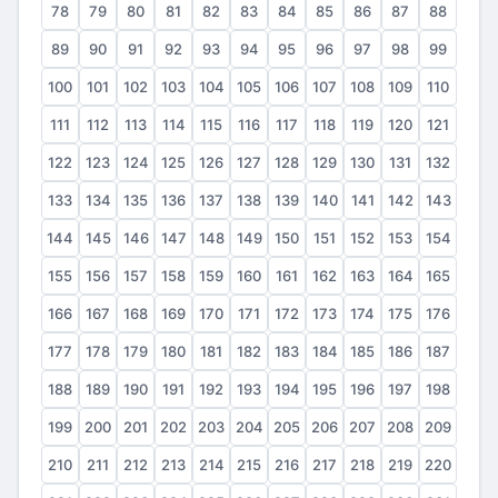
78
79
80
81
82
83
84
85
86
87
88
89
90
91
92
93
94
95
96
97
98
99
100
101
102
103
104
105
106
107
108
109
110
111
112
113
114
115
116
117
118
119
120
121
122
123
124
125
126
127
128
129
130
131
132
133
134
135
136
137
138
139
140
141
142
143
144
145
146
147
148
149
150
151
152
153
154
155
156
157
158
159
160
161
162
163
164
165
166
167
168
169
170
171
172
173
174
175
176
177
178
179
180
181
182
183
184
185
186
187
188
189
190
191
192
193
194
195
196
197
198
199
200
201
202
203
204
205
206
207
208
209
210
211
212
213
214
215
216
217
218
219
220