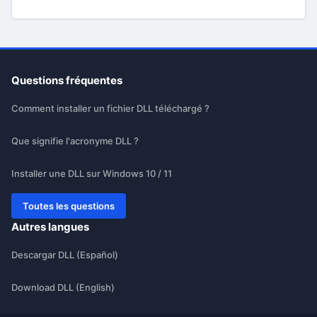
Questions fréquentes
Comment installer un fichier DLL téléchargé ?
Que signifie l'acronyme DLL ?
Installer une DLL sur Windows 10 / 11
Toutes les questions
Autres langues
Descargar DLL (Español)
Download DLL (English)