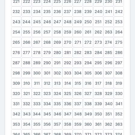
221
222
223
224
225
226
227
228
229
230
231
232
233
234
235
236
237
238
239
240
241
242
243
244
245
246
247
248
249
250
251
252
253
254
255
256
257
258
259
260
261
262
263
264
265
266
267
268
269
270
271
272
273
274
275
276
277
278
279
280
281
282
283
284
285
286
287
288
289
290
291
292
293
294
295
296
297
298
299
300
301
302
303
304
305
306
307
308
309
310
311
312
313
314
315
316
317
318
319
320
321
322
323
324
325
326
327
328
329
330
331
332
333
334
335
336
337
338
339
340
341
342
343
344
345
346
347
348
349
350
351
352
353
354
355
356
357
358
359
360
361
362
363
364
365
366
367
368
369
370
371
372
373
374