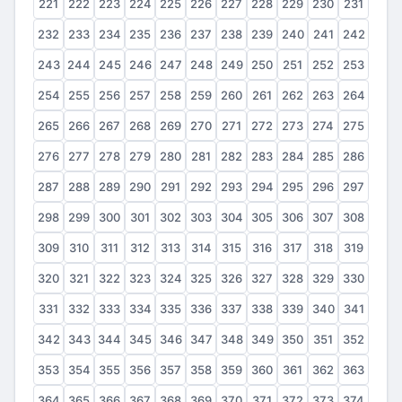
221
222
223
224
225
226
227
228
229
230
231
232
233
234
235
236
237
238
239
240
241
242
243
244
245
246
247
248
249
250
251
252
253
254
255
256
257
258
259
260
261
262
263
264
265
266
267
268
269
270
271
272
273
274
275
276
277
278
279
280
281
282
283
284
285
286
287
288
289
290
291
292
293
294
295
296
297
298
299
300
301
302
303
304
305
306
307
308
309
310
311
312
313
314
315
316
317
318
319
320
321
322
323
324
325
326
327
328
329
330
331
332
333
334
335
336
337
338
339
340
341
342
343
344
345
346
347
348
349
350
351
352
353
354
355
356
357
358
359
360
361
362
363
364
365
366
367
368
369
370
371
372
373
374