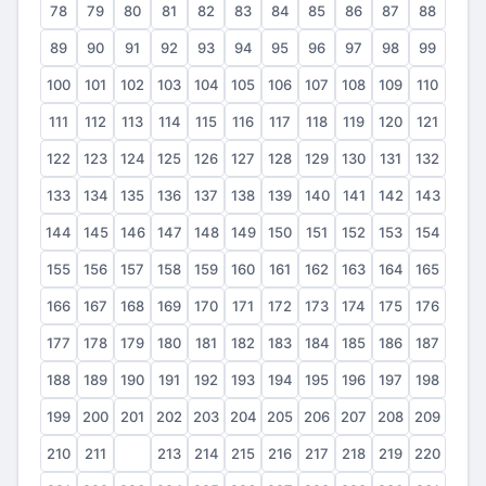
78
79
80
81
82
83
84
85
86
87
88
89
90
91
92
93
94
95
96
97
98
99
100
101
102
103
104
105
106
107
108
109
110
111
112
113
114
115
116
117
118
119
120
121
122
123
124
125
126
127
128
129
130
131
132
133
134
135
136
137
138
139
140
141
142
143
144
145
146
147
148
149
150
151
152
153
154
155
156
157
158
159
160
161
162
163
164
165
166
167
168
169
170
171
172
173
174
175
176
177
178
179
180
181
182
183
184
185
186
187
188
189
190
191
192
193
194
195
196
197
198
199
200
201
202
203
204
205
206
207
208
209
210
211
212
213
214
215
216
217
218
219
220