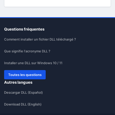
Questions fréquentes
Comment installer un fichier DLL téléchargé ?
Que signifie l'acronyme DLL ?
Installer une DLL sur Windows 10 / 11
Toutes les questions
Autres langues
Descargar DLL (Español)
Download DLL (English)