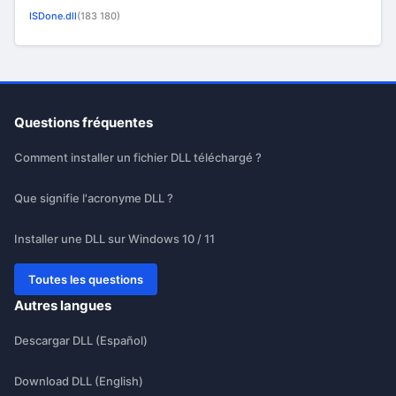
ISDone.dll
(183 180)
Questions fréquentes
Comment installer un fichier DLL téléchargé ?
Que signifie l'acronyme DLL ?
Installer une DLL sur Windows 10 / 11
Toutes les questions
Autres langues
Descargar DLL (Español)
Download DLL (English)