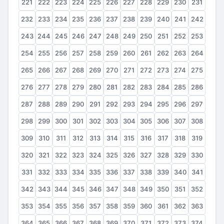
221
222
223
224
225
226
227
228
229
230
231
232
233
234
235
236
237
238
239
240
241
242
243
244
245
246
247
248
249
250
251
252
253
254
255
256
257
258
259
260
261
262
263
264
265
266
267
268
269
270
271
272
273
274
275
276
277
278
279
280
281
282
283
284
285
286
287
288
289
290
291
292
293
294
295
296
297
298
299
300
301
302
303
304
305
306
307
308
309
310
311
312
313
314
315
316
317
318
319
320
321
322
323
324
325
326
327
328
329
330
331
332
333
334
335
336
337
338
339
340
341
342
343
344
345
346
347
348
349
350
351
352
353
354
355
356
357
358
359
360
361
362
363
364
365
366
367
368
369
370
371
372
373
374