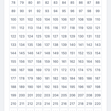
78
79
80
81
82
83
84
85
86
87
88
89
90
91
92
93
94
95
96
97
98
99
100
101
102
103
104
105
106
107
108
109
110
111
112
113
114
115
116
117
118
119
120
121
122
123
124
125
126
127
128
129
130
131
132
133
134
135
136
137
138
139
140
141
142
143
144
145
146
147
148
149
150
151
152
153
154
155
156
157
158
159
160
161
162
163
164
165
166
167
168
169
170
171
172
173
174
175
176
177
178
179
180
181
182
183
184
185
186
187
188
189
190
191
192
193
194
195
196
197
198
199
200
201
202
203
204
205
206
207
208
209
210
211
212
213
214
215
216
217
218
219
220