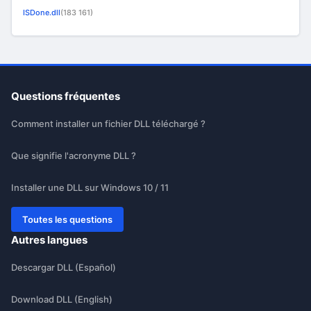
ISDone.dll
(183 161)
Questions fréquentes
Comment installer un fichier DLL téléchargé ?
Que signifie l'acronyme DLL ?
Installer une DLL sur Windows 10 / 11
Toutes les questions
Autres langues
Descargar DLL (Español)
Download DLL (English)