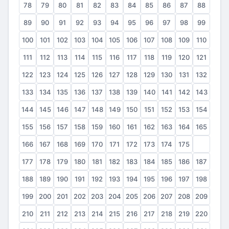
78
79
80
81
82
83
84
85
86
87
88
89
90
91
92
93
94
95
96
97
98
99
100
101
102
103
104
105
106
107
108
109
110
111
112
113
114
115
116
117
118
119
120
121
122
123
124
125
126
127
128
129
130
131
132
133
134
135
136
137
138
139
140
141
142
143
144
145
146
147
148
149
150
151
152
153
154
155
156
157
158
159
160
161
162
163
164
165
166
167
168
169
170
171
172
173
174
175
176
177
178
179
180
181
182
183
184
185
186
187
188
189
190
191
192
193
194
195
196
197
198
199
200
201
202
203
204
205
206
207
208
209
210
211
212
213
214
215
216
217
218
219
220