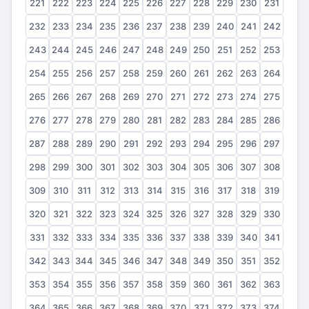
221
222
223
224
225
226
227
228
229
230
231
232
233
234
235
236
237
238
239
240
241
242
243
244
245
246
247
248
249
250
251
252
253
254
255
256
257
258
259
260
261
262
263
264
265
266
267
268
269
270
271
272
273
274
275
276
277
278
279
280
281
282
283
284
285
286
287
288
289
290
291
292
293
294
295
296
297
298
299
300
301
302
303
304
305
306
307
308
309
310
311
312
313
314
315
316
317
318
319
320
321
322
323
324
325
326
327
328
329
330
331
332
333
334
335
336
337
338
339
340
341
342
343
344
345
346
347
348
349
350
351
352
353
354
355
356
357
358
359
360
361
362
363
364
365
366
367
368
369
370
371
372
373
374