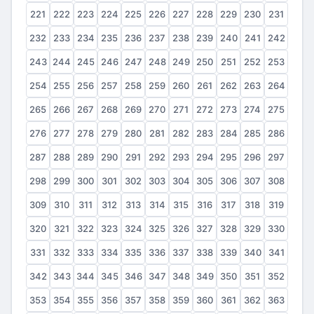
221
222
223
224
225
226
227
228
229
230
231
232
233
234
235
236
237
238
239
240
241
242
243
244
245
246
247
248
249
250
251
252
253
254
255
256
257
258
259
260
261
262
263
264
265
266
267
268
269
270
271
272
273
274
275
276
277
278
279
280
281
282
283
284
285
286
287
288
289
290
291
292
293
294
295
296
297
298
299
300
301
302
303
304
305
306
307
308
309
310
311
312
313
314
315
316
317
318
319
320
321
322
323
324
325
326
327
328
329
330
331
332
333
334
335
336
337
338
339
340
341
342
343
344
345
346
347
348
349
350
351
352
353
354
355
356
357
358
359
360
361
362
363