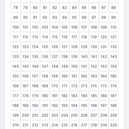
78
79
80
81
82
83
84
85
86
87
88
89
90
91
92
93
94
95
96
97
98
99
100
101
102
103
104
105
106
107
108
109
110
111
112
113
114
115
116
117
118
119
120
121
122
123
124
125
126
127
128
129
130
131
132
133
134
135
136
137
138
139
140
141
142
143
144
145
146
147
148
149
150
151
152
153
154
155
156
157
158
159
160
161
162
163
164
165
166
167
168
169
170
171
172
173
174
175
176
177
178
179
180
181
182
183
184
185
186
187
188
189
190
191
192
193
194
195
196
197
198
199
200
201
202
203
204
205
206
207
208
209
210
211
212
213
214
215
216
217
218
219
220