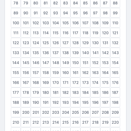
78
79
80
81
82
83
84
85
86
87
88
89
90
91
92
93
94
95
96
97
98
99
100
101
102
103
104
105
106
107
108
109
110
111
112
113
114
115
116
117
118
119
120
121
122
123
124
125
126
127
128
129
130
131
132
133
134
135
136
137
138
139
140
141
142
143
144
145
146
147
148
149
150
151
152
153
154
155
156
157
158
159
160
161
162
163
164
165
166
167
168
169
170
171
172
173
174
175
176
177
178
179
180
181
182
183
184
185
186
187
188
189
190
191
192
193
194
195
196
197
198
199
200
201
202
203
204
205
206
207
208
209
210
211
212
213
214
215
216
217
218
219
220