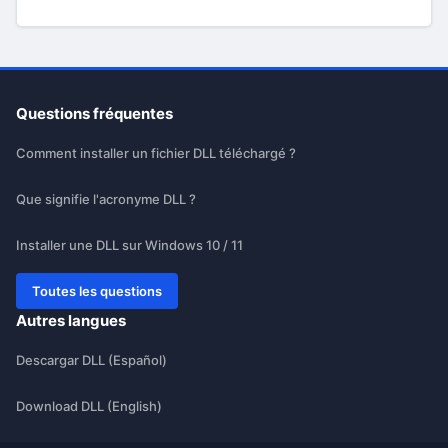
Questions fréquentes
Comment installer un fichier DLL téléchargé ?
Que signifie l'acronyme DLL ?
Installer une DLL sur Windows 10 / 11
Toutes les questions
Autres langues
Descargar DLL (Español)
Download DLL (English)