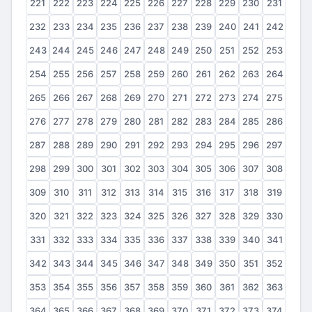
221
222
223
224
225
226
227
228
229
230
231
232
233
234
235
236
237
238
239
240
241
242
243
244
245
246
247
248
249
250
251
252
253
254
255
256
257
258
259
260
261
262
263
264
265
266
267
268
269
270
271
272
273
274
275
276
277
278
279
280
281
282
283
284
285
286
287
288
289
290
291
292
293
294
295
296
297
298
299
300
301
302
303
304
305
306
307
308
309
310
311
312
313
314
315
316
317
318
319
320
321
322
323
324
325
326
327
328
329
330
331
332
333
334
335
336
337
338
339
340
341
342
343
344
345
346
347
348
349
350
351
352
353
354
355
356
357
358
359
360
361
362
363
364
365
366
367
368
369
370
371
372
373
374