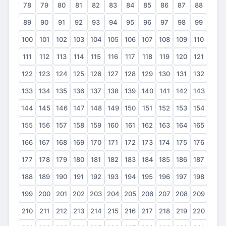
78
79
80
81
82
83
84
85
86
87
88
89
90
91
92
93
94
95
96
97
98
99
100
101
102
103
104
105
106
107
108
109
110
111
112
113
114
115
116
117
118
119
120
121
122
123
124
125
126
127
128
129
130
131
132
133
134
135
136
137
138
139
140
141
142
143
144
145
146
147
148
149
150
151
152
153
154
155
156
157
158
159
160
161
162
163
164
165
166
167
168
169
170
171
172
173
174
175
176
177
178
179
180
181
182
183
184
185
186
187
188
189
190
191
192
193
194
195
196
197
198
199
200
201
202
203
204
205
206
207
208
209
210
211
212
213
214
215
216
217
218
219
220