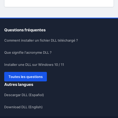
Questions fréquentes
Comment installer un fichier DLL téléchargé ?
Que signifie l'acronyme DLL ?
Installer une DLL sur Windows 10 / 11
Toutes les questions
Autres langues
Descargar DLL (Español)
Download DLL (English)