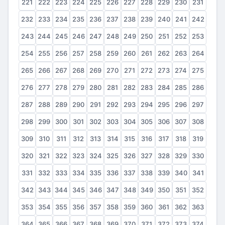
221
222
223
224
225
226
227
228
229
230
231
232
233
234
235
236
237
238
239
240
241
242
243
244
245
246
247
248
249
250
251
252
253
254
255
256
257
258
259
260
261
262
263
264
265
266
267
268
269
270
271
272
273
274
275
276
277
278
279
280
281
282
283
284
285
286
287
288
289
290
291
292
293
294
295
296
297
298
299
300
301
302
303
304
305
306
307
308
309
310
311
312
313
314
315
316
317
318
319
320
321
322
323
324
325
326
327
328
329
330
331
332
333
334
335
336
337
338
339
340
341
342
343
344
345
346
347
348
349
350
351
352
353
354
355
356
357
358
359
360
361
362
363
364
365
366
367
368
369
370
371
372
373
374