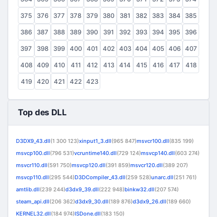
375
376
377
378
379
380
381
382
383
384
385
386
387
388
389
390
391
392
393
394
395
396
397
398
399
400
401
402
403
404
405
406
407
408
409
410
411
412
413
414
415
416
417
418
419
420
421
422
423
Top des DLL
D3DX9_43.dll
(1 300 123)
xinput1_3.dll
(965 847)
msvcr100.dll
(835 199)
msvcp100.dll
(796 531)
vcruntime140.dll
(729 124)
msvcp140.dll
(603 274)
msvcr110.dll
(591 750)
msvcp120.dll
(391 859)
msvcr120.dll
(389 207)
msvcp110.dll
(295 544)
D3DCompiler_43.dll
(259 528)
unarc.dll
(251 761)
amtlib.dll
(239 244)
d3dx9_39.dll
(222 948)
binkw32.dll
(207 574)
steam_api.dll
(206 362)
d3dx9_30.dll
(189 876)
d3dx9_26.dll
(189 660)
KERNEL32.dll
(184 974)
ISDone.dll
(183 150)