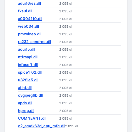
adui16res.dll
2 095 dl
fxsui.dll
2 095 dl
a0004110.dll
2 095 dl
web034.dll
2 095 dl
pmxviceo.dll
2 095 dl
rs232_sendrec.dll
2 095 dl
acui15.dll
2 095 dl
ntfrsapi.dll
2 095 dl
infosoft.dll
2 095 dl
spice1_02.dll
2 095 dl
u32file5.dll
2 095 dl
atiht.dll
2 095 dl
cygjpeg6b.dll
2 095 dl
apds.dll
2 095 dl
hpreg.dll
2 095 dl
COMNEVNT.dll
2 095 dl
e2_amdk63d_cpu_mfc.dll
2 095 dl