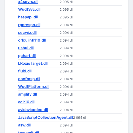
x4sevrs.dll
2 095 dl
WudfSvc.dll
2 095 dl
haspapi.dll
2 095 dl
rpprespn.dll
2 094 dl
secwiz.dll
2 094 dl
crlcuiintl110.dll
2 094 dl
usbui.dll
2 094 dl
qchart.dll
2 094 dl
LRoxioTarget.dll
2 094 dl
fluid.dll
2 094 dl
confmsp.dll
2 094 dl
WudfPlatform.dll
2 094 dl
amplify.dll
2 094 dl
acir16.dll
2 094 dl
avidavicodec.dll
2 094 dl
JavaScriptCollectionAgent.dll
2 094 dl
asw.dll
2 094 dl
transmit.dll