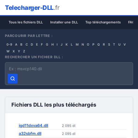
Telecharger-DLL
.fr
Tous les fichiers DLL
Installer une DLL
Top téléchargements
FAQ /
PARCOURIR PAR LETTRE :
0-9
A
B
C
D
E
F
G
H
I
J
K
L
M
N
O
P
Q
R
S
T
U
V
W
X
Y
Z
RECHERCHER UN FICHIER DLL :
Nom du fichier DLL
Fichiers DLL les plus téléchargés
igd11dxva64.dll
2 095 dl
a32sbfm.dll
2 095 dl