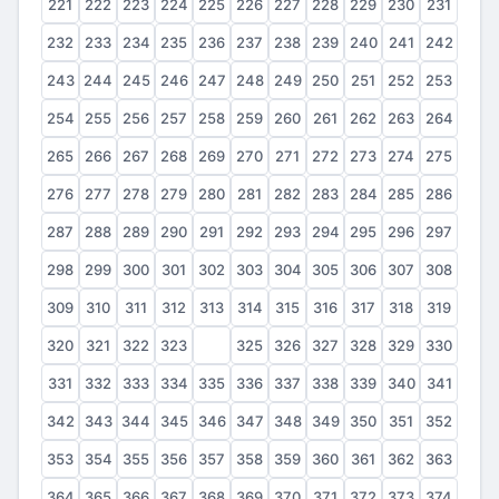
221
222
223
224
225
226
227
228
229
230
231
232
233
234
235
236
237
238
239
240
241
242
243
244
245
246
247
248
249
250
251
252
253
254
255
256
257
258
259
260
261
262
263
264
265
266
267
268
269
270
271
272
273
274
275
276
277
278
279
280
281
282
283
284
285
286
287
288
289
290
291
292
293
294
295
296
297
298
299
300
301
302
303
304
305
306
307
308
309
310
311
312
313
314
315
316
317
318
319
320
321
322
323
324
325
326
327
328
329
330
331
332
333
334
335
336
337
338
339
340
341
342
343
344
345
346
347
348
349
350
351
352
353
354
355
356
357
358
359
360
361
362
363
364
365
366
367
368
369
370
371
372
373
374