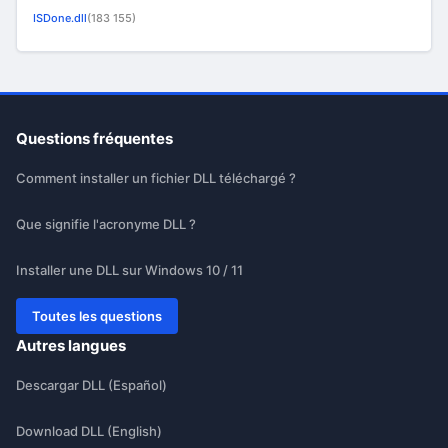
ISDone.dll
(183 155)
Questions fréquentes
Comment installer un fichier DLL téléchargé ?
Que signifie l'acronyme DLL ?
Installer une DLL sur Windows 10 / 11
Toutes les questions
Autres langues
Descargar DLL (Español)
Download DLL (English)