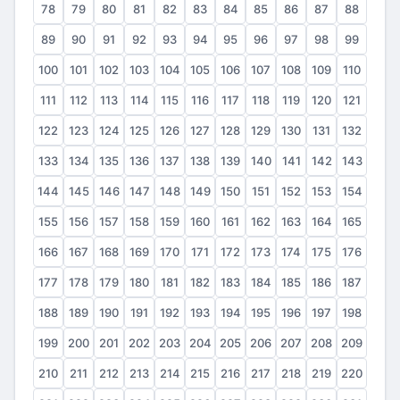
78
79
80
81
82
83
84
85
86
87
88
89
90
91
92
93
94
95
96
97
98
99
100
101
102
103
104
105
106
107
108
109
110
111
112
113
114
115
116
117
118
119
120
121
122
123
124
125
126
127
128
129
130
131
132
133
134
135
136
137
138
139
140
141
142
143
144
145
146
147
148
149
150
151
152
153
154
155
156
157
158
159
160
161
162
163
164
165
166
167
168
169
170
171
172
173
174
175
176
177
178
179
180
181
182
183
184
185
186
187
188
189
190
191
192
193
194
195
196
197
198
199
200
201
202
203
204
205
206
207
208
209
210
211
212
213
214
215
216
217
218
219
220