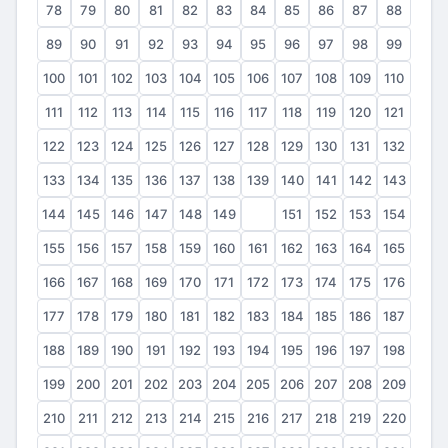
78
79
80
81
82
83
84
85
86
87
88
89
90
91
92
93
94
95
96
97
98
99
100
101
102
103
104
105
106
107
108
109
110
111
112
113
114
115
116
117
118
119
120
121
122
123
124
125
126
127
128
129
130
131
132
133
134
135
136
137
138
139
140
141
142
143
144
145
146
147
148
149
150
151
152
153
154
155
156
157
158
159
160
161
162
163
164
165
166
167
168
169
170
171
172
173
174
175
176
177
178
179
180
181
182
183
184
185
186
187
188
189
190
191
192
193
194
195
196
197
198
199
200
201
202
203
204
205
206
207
208
209
210
211
212
213
214
215
216
217
218
219
220