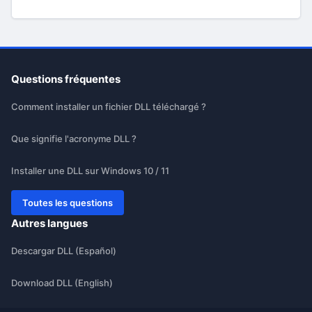
Questions fréquentes
Comment installer un fichier DLL téléchargé ?
Que signifie l'acronyme DLL ?
Installer une DLL sur Windows 10 / 11
Toutes les questions
Autres langues
Descargar DLL (Español)
Download DLL (English)