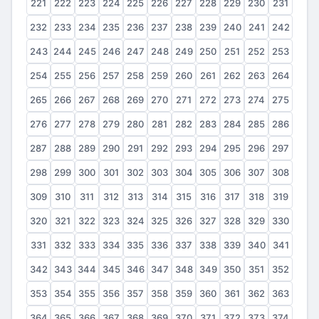
221
222
223
224
225
226
227
228
229
230
231
232
233
234
235
236
237
238
239
240
241
242
243
244
245
246
247
248
249
250
251
252
253
254
255
256
257
258
259
260
261
262
263
264
265
266
267
268
269
270
271
272
273
274
275
276
277
278
279
280
281
282
283
284
285
286
287
288
289
290
291
292
293
294
295
296
297
298
299
300
301
302
303
304
305
306
307
308
309
310
311
312
313
314
315
316
317
318
319
320
321
322
323
324
325
326
327
328
329
330
331
332
333
334
335
336
337
338
339
340
341
342
343
344
345
346
347
348
349
350
351
352
353
354
355
356
357
358
359
360
361
362
363
364
365
366
367
368
369
370
371
372
373
374