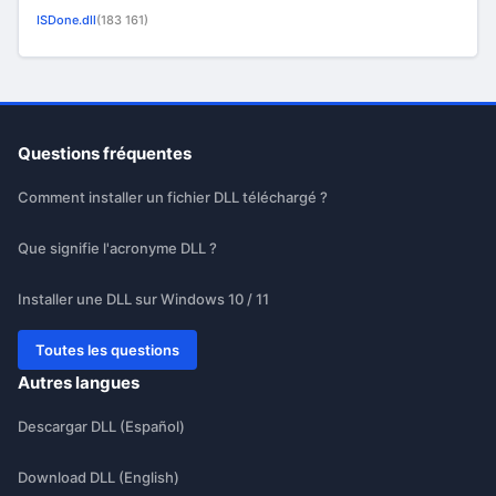
ISDone.dll
(183 161)
Questions fréquentes
Comment installer un fichier DLL téléchargé ?
Que signifie l'acronyme DLL ?
Installer une DLL sur Windows 10 / 11
Toutes les questions
Autres langues
Descargar DLL (Español)
Download DLL (English)