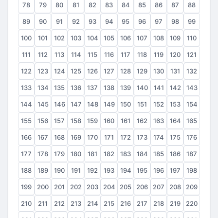
78
79
80
81
82
83
84
85
86
87
88
89
90
91
92
93
94
95
96
97
98
99
100
101
102
103
104
105
106
107
108
109
110
111
112
113
114
115
116
117
118
119
120
121
122
123
124
125
126
127
128
129
130
131
132
133
134
135
136
137
138
139
140
141
142
143
144
145
146
147
148
149
150
151
152
153
154
155
156
157
158
159
160
161
162
163
164
165
166
167
168
169
170
171
172
173
174
175
176
177
178
179
180
181
182
183
184
185
186
187
188
189
190
191
192
193
194
195
196
197
198
199
200
201
202
203
204
205
206
207
208
209
210
211
212
213
214
215
216
217
218
219
220