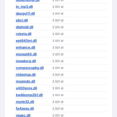
2 001 dl
in_mp3.dll
2 001 dl
dpugui11.dll
2 001 dl
pbcl.dll
2 001 dl
digimidi.dll
2 001 dl
robota.dll
2 001 dl
ept645mi.dll
2 001 dl
enhance.dll
2 001 dl
msrepl40.dll
2 001 dl
msadocg.dll
2 001 dl
compsvcspkg.dll
2 001 dl
ntdsetup.dll
2 001 dl
msgmdn.dll
2 001 dl
x400prox.dll
2 001 dl
kwikkomp2b1.dll
2 001 dl
msrle32.dll
2 001 dl
fp4avss.dll
2 001 dl
vsaec.dll
2 001 dl