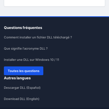
Questions fréquentes
Comment installer un fichier DLL téléchargé ?
Que signifie l'acronyme DLL ?
Installer une DLL sur Windows 10 / 11
Toutes les questions
Autres langues
Descargar DLL (Español)
Download DLL (English)