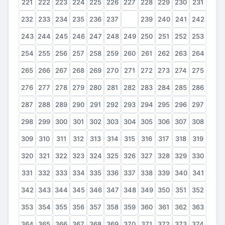
221
222
223
224
225
226
227
228
229
230
231
232
233
234
235
236
237
238
239
240
241
242
243
244
245
246
247
248
249
250
251
252
253
254
255
256
257
258
259
260
261
262
263
264
265
266
267
268
269
270
271
272
273
274
275
276
277
278
279
280
281
282
283
284
285
286
287
288
289
290
291
292
293
294
295
296
297
298
299
300
301
302
303
304
305
306
307
308
309
310
311
312
313
314
315
316
317
318
319
320
321
322
323
324
325
326
327
328
329
330
331
332
333
334
335
336
337
338
339
340
341
342
343
344
345
346
347
348
349
350
351
352
353
354
355
356
357
358
359
360
361
362
363
364
365
366
367
368
369
370
371
372
373
374