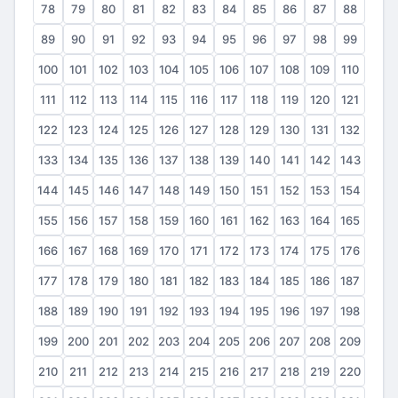
78
79
80
81
82
83
84
85
86
87
88
89
90
91
92
93
94
95
96
97
98
99
100
101
102
103
104
105
106
107
108
109
110
111
112
113
114
115
116
117
118
119
120
121
122
123
124
125
126
127
128
129
130
131
132
133
134
135
136
137
138
139
140
141
142
143
144
145
146
147
148
149
150
151
152
153
154
155
156
157
158
159
160
161
162
163
164
165
166
167
168
169
170
171
172
173
174
175
176
177
178
179
180
181
182
183
184
185
186
187
188
189
190
191
192
193
194
195
196
197
198
199
200
201
202
203
204
205
206
207
208
209
210
211
212
213
214
215
216
217
218
219
220