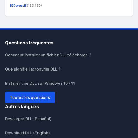
ISDone.dll
(183 180)
Questions fréquentes
Comment installer un fichier DLL téléchargé ?
Que signifie l'acronyme DLL ?
Installer une DLL sur Windows 10 / 11
Toutes les questions
Autres langues
Descargar DLL (Español)
Download DLL (English)