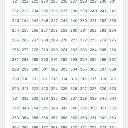
221
222
223
224
225
226
227
228
229
230
231
232
233
234
235
236
237
238
239
240
241
242
243
244
245
246
247
248
249
250
251
252
253
254
255
256
257
258
259
260
261
262
263
264
265
266
267
268
269
270
271
272
273
274
275
276
277
278
279
280
281
282
283
284
285
286
287
288
289
290
291
292
293
294
295
296
297
298
299
300
301
302
303
304
305
306
307
308
309
310
311
312
313
314
315
316
317
318
319
320
321
322
323
324
325
326
327
328
329
330
331
332
333
334
335
336
337
338
339
340
341
342
343
344
345
346
347
348
349
350
351
352
353
354
355
356
357
358
359
360
361
362
363
364
365
366
367
368
369
370
371
372
373
374