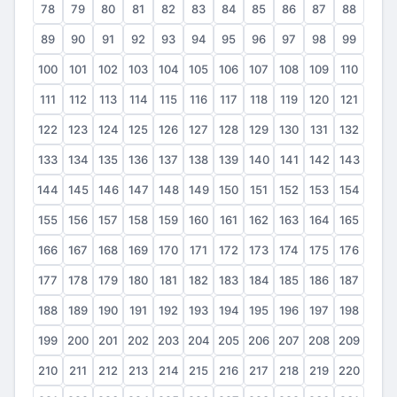
78
79
80
81
82
83
84
85
86
87
88
89
90
91
92
93
94
95
96
97
98
99
100
101
102
103
104
105
106
107
108
109
110
111
112
113
114
115
116
117
118
119
120
121
122
123
124
125
126
127
128
129
130
131
132
133
134
135
136
137
138
139
140
141
142
143
144
145
146
147
148
149
150
151
152
153
154
155
156
157
158
159
160
161
162
163
164
165
166
167
168
169
170
171
172
173
174
175
176
177
178
179
180
181
182
183
184
185
186
187
188
189
190
191
192
193
194
195
196
197
198
199
200
201
202
203
204
205
206
207
208
209
210
211
212
213
214
215
216
217
218
219
220