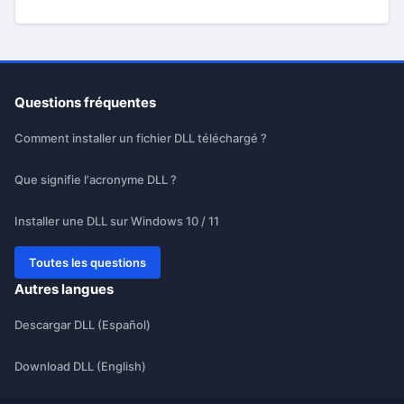
Questions fréquentes
Comment installer un fichier DLL téléchargé ?
Que signifie l'acronyme DLL ?
Installer une DLL sur Windows 10 / 11
Toutes les questions
Autres langues
Descargar DLL (Español)
Download DLL (English)