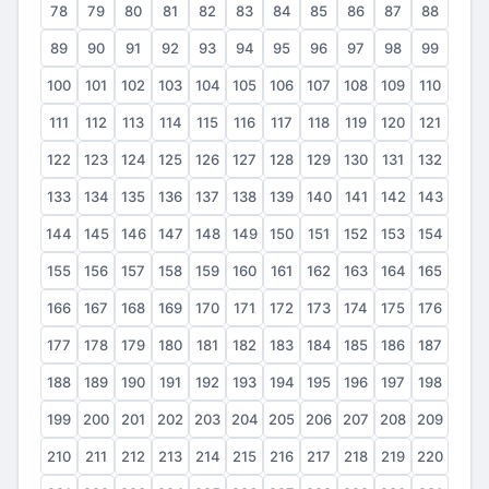
78
79
80
81
82
83
84
85
86
87
88
89
90
91
92
93
94
95
96
97
98
99
100
101
102
103
104
105
106
107
108
109
110
111
112
113
114
115
116
117
118
119
120
121
122
123
124
125
126
127
128
129
130
131
132
133
134
135
136
137
138
139
140
141
142
143
144
145
146
147
148
149
150
151
152
153
154
155
156
157
158
159
160
161
162
163
164
165
166
167
168
169
170
171
172
173
174
175
176
177
178
179
180
181
182
183
184
185
186
187
188
189
190
191
192
193
194
195
196
197
198
199
200
201
202
203
204
205
206
207
208
209
210
211
212
213
214
215
216
217
218
219
220