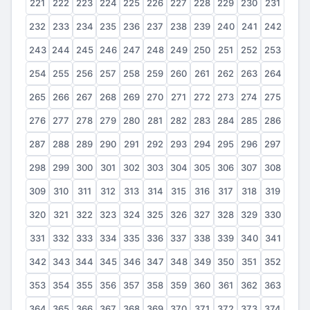
221
222
223
224
225
226
227
228
229
230
231
232
233
234
235
236
237
238
239
240
241
242
243
244
245
246
247
248
249
250
251
252
253
254
255
256
257
258
259
260
261
262
263
264
265
266
267
268
269
270
271
272
273
274
275
276
277
278
279
280
281
282
283
284
285
286
287
288
289
290
291
292
293
294
295
296
297
298
299
300
301
302
303
304
305
306
307
308
309
310
311
312
313
314
315
316
317
318
319
320
321
322
323
324
325
326
327
328
329
330
331
332
333
334
335
336
337
338
339
340
341
342
343
344
345
346
347
348
349
350
351
352
353
354
355
356
357
358
359
360
361
362
363
364
365
366
367
368
369
370
371
372
373
374