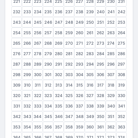
221
222
223
224
225
226
227
228
229
230
231
232
233
234
235
236
237
238
239
240
241
242
243
244
245
246
247
248
249
250
251
252
253
254
255
256
257
258
259
260
261
262
263
264
265
266
267
268
269
270
271
272
273
274
275
276
277
278
279
280
281
282
283
284
285
286
287
288
289
290
291
292
293
294
295
296
297
298
299
300
301
302
303
304
305
306
307
308
309
310
311
312
313
314
315
316
317
318
319
320
321
322
323
324
325
326
327
328
329
330
331
332
333
334
335
336
337
338
339
340
341
342
343
344
345
346
347
348
349
350
351
352
353
354
355
356
357
358
359
360
361
362
363
364
365
366
367
368
369
370
371
372
373
374