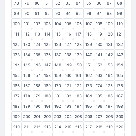
78
79
80
81
82
83
84
85
86
87
88
89
90
91
92
93
94
95
96
97
98
99
100
101
102
103
104
105
106
107
108
109
110
111
112
113
114
115
116
117
118
119
120
121
122
123
124
125
126
127
128
129
130
131
132
133
134
135
136
137
138
139
140
141
142
143
144
145
146
147
148
149
150
151
152
153
154
155
156
157
158
159
160
161
162
163
164
165
166
167
168
169
170
171
172
173
174
175
176
177
178
179
180
181
182
183
184
185
186
187
188
189
190
191
192
193
194
195
196
197
198
199
200
201
202
203
204
205
206
207
208
209
210
211
212
213
214
215
216
217
218
219
220