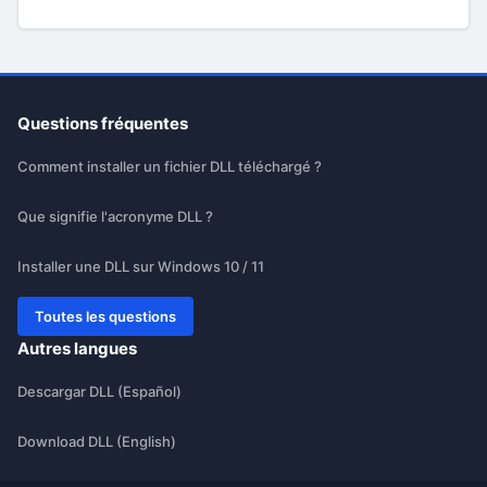
Questions fréquentes
Comment installer un fichier DLL téléchargé ?
Que signifie l'acronyme DLL ?
Installer une DLL sur Windows 10 / 11
Toutes les questions
Autres langues
Descargar DLL (Español)
Download DLL (English)