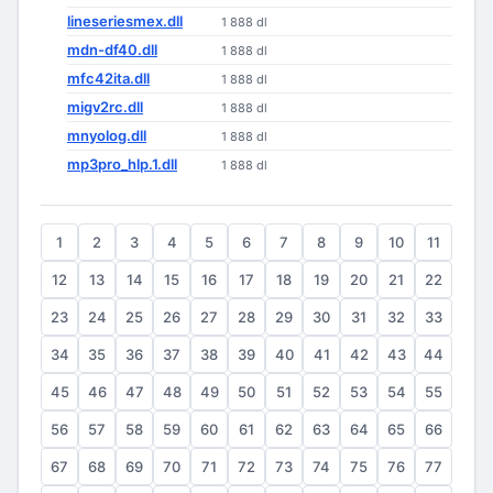
lineseriesmex.dll
1 888 dl
mdn-df40.dll
1 888 dl
mfc42ita.dll
1 888 dl
migv2rc.dll
1 888 dl
mnyolog.dll
1 888 dl
mp3pro_hlp.1.dll
1 888 dl
1
2
3
4
5
6
7
8
9
10
11
12
13
14
15
16
17
18
19
20
21
22
23
24
25
26
27
28
29
30
31
32
33
34
35
36
37
38
39
40
41
42
43
44
45
46
47
48
49
50
51
52
53
54
55
56
57
58
59
60
61
62
63
64
65
66
67
68
69
70
71
72
73
74
75
76
77