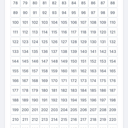
78
79
80
81
82
83
84
85
86
87
88
89
90
91
92
93
94
95
96
97
98
99
100
101
102
103
104
105
106
107
108
109
110
111
112
113
114
115
116
117
118
119
120
121
122
123
124
125
126
127
128
129
130
131
132
133
134
135
136
137
138
139
140
141
142
143
144
145
146
147
148
149
150
151
152
153
154
155
156
157
158
159
160
161
162
163
164
165
166
167
168
169
170
171
172
173
174
175
176
177
178
179
180
181
182
183
184
185
186
187
188
189
190
191
192
193
194
195
196
197
198
199
200
201
202
203
204
205
206
207
208
209
210
211
212
213
214
215
216
217
218
219
220