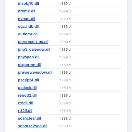
msobj10.dll
1 889 dl
nremx.dll
1 889 dl
nvrspt.dll
1 889 dl
ogc.ndb.dll
1 889 dl
outlcmr.dll
1 889 dl
persresen_us.dll
1 889 dl
php3_calendar.dll
1 889 dl
physpen.dll
1 889 dl
pixpermn.dll
1 889 dl
previewwindow.dll
1 889 dl
pscript4.dll
1 889 dl
psdesk.dll
1 889 dl
rend32.dll
1 889 dl
rtcdll.dll
1 889 dl
rtf2if.dll
1 889 dl
scanclear.dll
1 889 dl
scomsc2vec.dll
1 889 dl