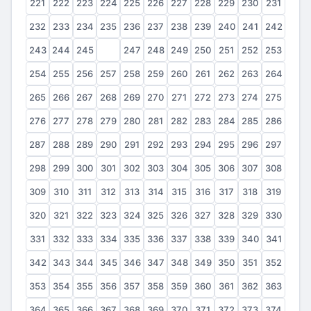
221
222
223
224
225
226
227
228
229
230
231
232
233
234
235
236
237
238
239
240
241
242
243
244
245
246
247
248
249
250
251
252
253
254
255
256
257
258
259
260
261
262
263
264
265
266
267
268
269
270
271
272
273
274
275
276
277
278
279
280
281
282
283
284
285
286
287
288
289
290
291
292
293
294
295
296
297
298
299
300
301
302
303
304
305
306
307
308
309
310
311
312
313
314
315
316
317
318
319
320
321
322
323
324
325
326
327
328
329
330
331
332
333
334
335
336
337
338
339
340
341
342
343
344
345
346
347
348
349
350
351
352
353
354
355
356
357
358
359
360
361
362
363
364
365
366
367
368
369
370
371
372
373
374