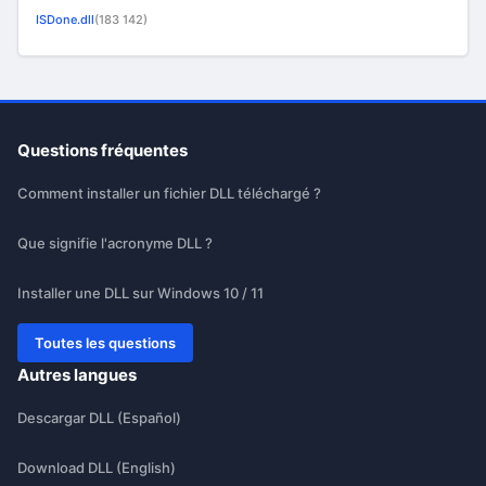
ISDone.dll
(183 142)
Questions fréquentes
Comment installer un fichier DLL téléchargé ?
Que signifie l'acronyme DLL ?
Installer une DLL sur Windows 10 / 11
Toutes les questions
Autres langues
Descargar DLL (Español)
Download DLL (English)