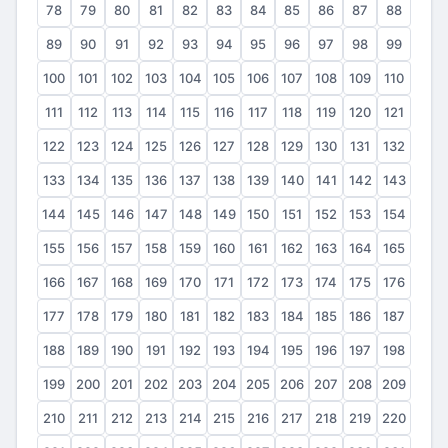
78
79
80
81
82
83
84
85
86
87
88
89
90
91
92
93
94
95
96
97
98
99
100
101
102
103
104
105
106
107
108
109
110
111
112
113
114
115
116
117
118
119
120
121
122
123
124
125
126
127
128
129
130
131
132
133
134
135
136
137
138
139
140
141
142
143
144
145
146
147
148
149
150
151
152
153
154
155
156
157
158
159
160
161
162
163
164
165
166
167
168
169
170
171
172
173
174
175
176
177
178
179
180
181
182
183
184
185
186
187
188
189
190
191
192
193
194
195
196
197
198
199
200
201
202
203
204
205
206
207
208
209
210
211
212
213
214
215
216
217
218
219
220