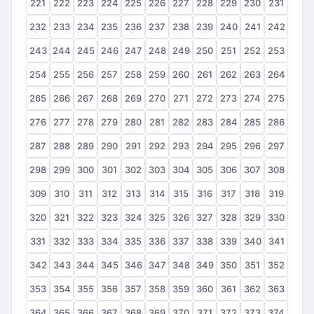
221
222
223
224
225
226
227
228
229
230
231
232
233
234
235
236
237
238
239
240
241
242
243
244
245
246
247
248
249
250
251
252
253
254
255
256
257
258
259
260
261
262
263
264
265
266
267
268
269
270
271
272
273
274
275
276
277
278
279
280
281
282
283
284
285
286
287
288
289
290
291
292
293
294
295
296
297
298
299
300
301
302
303
304
305
306
307
308
309
310
311
312
313
314
315
316
317
318
319
320
321
322
323
324
325
326
327
328
329
330
331
332
333
334
335
336
337
338
339
340
341
342
343
344
345
346
347
348
349
350
351
352
353
354
355
356
357
358
359
360
361
362
363
364
365
366
367
368
369
370
371
372
373
374