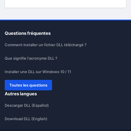
Questions fréquentes
Comment installer un fichier DLL téléchargé ?
Que signifie l'acronyme DLL ?
Installer une DLL sur Windows 10 / 11
Toutes les questions
Autres langues
Descargar DLL (Español)
Download DLL (English)