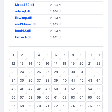
Mros432.dll
2 364 dl
adalsql.dll
2 364 dl
libwimp.dll
2 363 dl
nvd3dumx.dll
2 363 dl
bool42.dll
2 363 dl
browcli.dll
2 362 dl
1
2
3
4
5
6
7
8
9
10
11
12
13
14
15
16
17
18
19
20
21
22
23
24
25
26
27
28
29
30
31
32
33
34
35
36
37
38
39
40
41
42
43
44
45
46
47
48
49
50
51
52
53
54
55
56
57
58
59
60
61
62
63
64
65
66
67
68
69
70
71
72
73
74
75
76
77