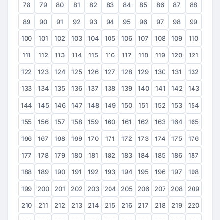
78
79
80
81
82
83
84
85
86
87
88
89
90
91
92
93
94
95
96
97
98
99
100
101
102
103
104
105
106
107
108
109
110
111
112
113
114
115
116
117
118
119
120
121
122
123
124
125
126
127
128
129
130
131
132
133
134
135
136
137
138
139
140
141
142
143
144
145
146
147
148
149
150
151
152
153
154
155
156
157
158
159
160
161
162
163
164
165
166
167
168
169
170
171
172
173
174
175
176
177
178
179
180
181
182
183
184
185
186
187
188
189
190
191
192
193
194
195
196
197
198
199
200
201
202
203
204
205
206
207
208
209
210
211
212
213
214
215
216
217
218
219
220