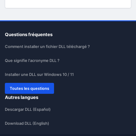
Questions fréquentes
Comment installer un fichier DLL téléchargé ?
Que signifie l'acronyme DLL ?
Installer une DLL sur Windows 10 / 11
Toutes les questions
Autres langues
Descargar DLL (Español)
Download DLL (English)