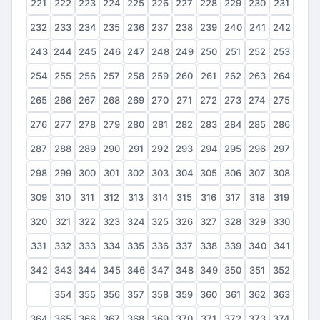
221
222
223
224
225
226
227
228
229
230
231
232
233
234
235
236
237
238
239
240
241
242
243
244
245
246
247
248
249
250
251
252
253
254
255
256
257
258
259
260
261
262
263
264
265
266
267
268
269
270
271
272
273
274
275
276
277
278
279
280
281
282
283
284
285
286
287
288
289
290
291
292
293
294
295
296
297
298
299
300
301
302
303
304
305
306
307
308
309
310
311
312
313
314
315
316
317
318
319
320
321
322
323
324
325
326
327
328
329
330
331
332
333
334
335
336
337
338
339
340
341
342
343
344
345
346
347
348
349
350
351
352
353
354
355
356
357
358
359
360
361
362
363
364
365
366
367
368
369
370
371
372
373
374