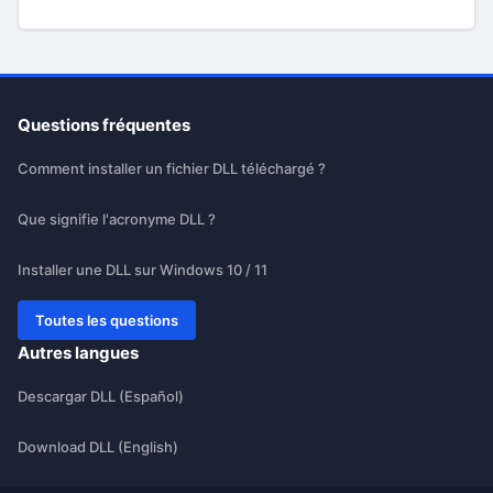
Questions fréquentes
Comment installer un fichier DLL téléchargé ?
Que signifie l'acronyme DLL ?
Installer une DLL sur Windows 10 / 11
Toutes les questions
Autres langues
Descargar DLL (Español)
Download DLL (English)