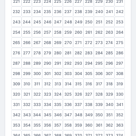
221
222
223
224
225
226
227
228
229
230
231
232
233
234
235
236
237
238
239
240
241
242
243
244
245
246
247
248
249
250
251
252
253
254
255
256
257
258
259
260
261
262
263
264
265
266
267
268
269
270
271
272
273
274
275
276
277
278
279
280
281
282
283
284
285
286
287
288
289
290
291
292
293
294
295
296
297
298
299
300
301
302
303
304
305
306
307
308
309
310
311
312
313
314
315
316
317
318
319
320
321
322
323
324
325
326
327
328
329
330
331
332
333
334
335
336
337
338
339
340
341
342
343
344
345
346
347
348
349
350
351
352
353
354
355
356
357
358
359
360
361
362
363
364
365
366
367
368
369
370
371
372
373
374