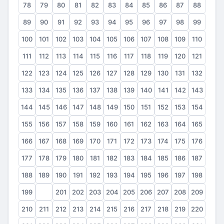
78
79
80
81
82
83
84
85
86
87
88
89
90
91
92
93
94
95
96
97
98
99
100
101
102
103
104
105
106
107
108
109
110
111
112
113
114
115
116
117
118
119
120
121
122
123
124
125
126
127
128
129
130
131
132
133
134
135
136
137
138
139
140
141
142
143
144
145
146
147
148
149
150
151
152
153
154
155
156
157
158
159
160
161
162
163
164
165
166
167
168
169
170
171
172
173
174
175
176
177
178
179
180
181
182
183
184
185
186
187
188
189
190
191
192
193
194
195
196
197
198
199
200
201
202
203
204
205
206
207
208
209
210
211
212
213
214
215
216
217
218
219
220