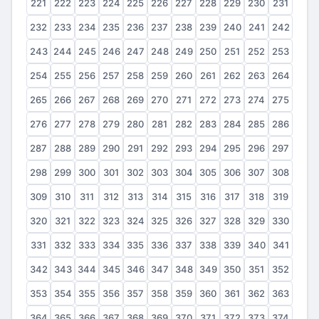
221
222
223
224
225
226
227
228
229
230
231
232
233
234
235
236
237
238
239
240
241
242
243
244
245
246
247
248
249
250
251
252
253
254
255
256
257
258
259
260
261
262
263
264
265
266
267
268
269
270
271
272
273
274
275
276
277
278
279
280
281
282
283
284
285
286
287
288
289
290
291
292
293
294
295
296
297
298
299
300
301
302
303
304
305
306
307
308
309
310
311
312
313
314
315
316
317
318
319
320
321
322
323
324
325
326
327
328
329
330
331
332
333
334
335
336
337
338
339
340
341
342
343
344
345
346
347
348
349
350
351
352
353
354
355
356
357
358
359
360
361
362
363
364
365
366
367
368
369
370
371
372
373
374