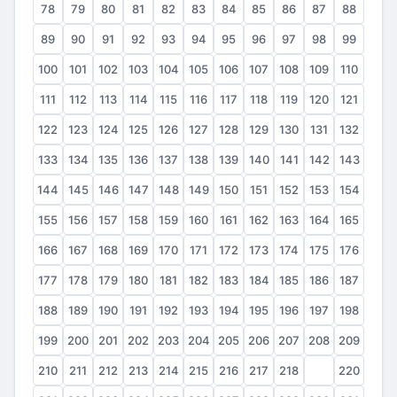
78
79
80
81
82
83
84
85
86
87
88
89
90
91
92
93
94
95
96
97
98
99
100
101
102
103
104
105
106
107
108
109
110
111
112
113
114
115
116
117
118
119
120
121
122
123
124
125
126
127
128
129
130
131
132
133
134
135
136
137
138
139
140
141
142
143
144
145
146
147
148
149
150
151
152
153
154
155
156
157
158
159
160
161
162
163
164
165
166
167
168
169
170
171
172
173
174
175
176
177
178
179
180
181
182
183
184
185
186
187
188
189
190
191
192
193
194
195
196
197
198
199
200
201
202
203
204
205
206
207
208
209
210
211
212
213
214
215
216
217
218
219
220