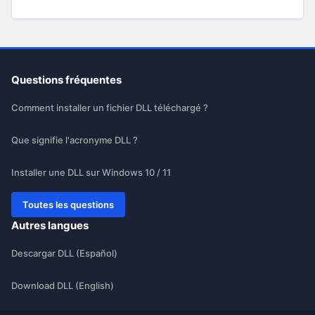
Questions fréquentes
Comment installer un fichier DLL téléchargé ?
Que signifie l'acronyme DLL ?
Installer une DLL sur Windows 10 / 11
Toutes les questions
Autres langues
Descargar DLL (Español)
Download DLL (English)