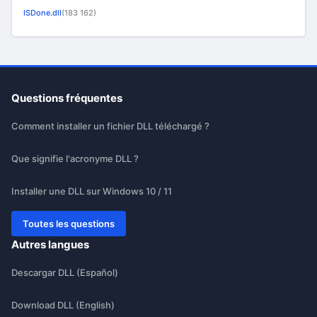
ISDone.dll
(183 162)
Questions fréquentes
Comment installer un fichier DLL téléchargé ?
Que signifie l'acronyme DLL ?
Installer une DLL sur Windows 10 / 11
Toutes les questions
Autres langues
Descargar DLL (Español)
Download DLL (English)