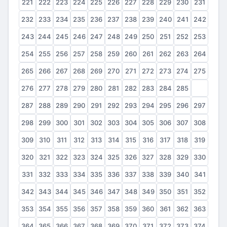
221
222
223
224
225
226
227
228
229
230
231
232
233
234
235
236
237
238
239
240
241
242
243
244
245
246
247
248
249
250
251
252
253
254
255
256
257
258
259
260
261
262
263
264
265
266
267
268
269
270
271
272
273
274
275
276
277
278
279
280
281
282
283
284
285
286
287
288
289
290
291
292
293
294
295
296
297
298
299
300
301
302
303
304
305
306
307
308
309
310
311
312
313
314
315
316
317
318
319
320
321
322
323
324
325
326
327
328
329
330
331
332
333
334
335
336
337
338
339
340
341
342
343
344
345
346
347
348
349
350
351
352
353
354
355
356
357
358
359
360
361
362
363
364
365
366
367
368
369
370
371
372
373
374