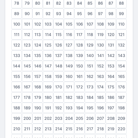
78
79
80
81
82
83
84
85
86
87
88
89
90
91
92
93
94
95
96
97
98
99
100
101
102
103
104
105
106
107
108
109
110
111
112
113
114
115
116
117
118
119
120
121
122
123
124
125
126
127
128
129
130
131
132
133
134
135
136
137
138
139
140
141
142
143
144
145
146
147
148
149
150
151
152
153
154
155
156
157
158
159
160
161
162
163
164
165
166
167
168
169
170
171
172
173
174
175
176
177
178
179
180
181
182
183
184
185
186
187
188
189
190
191
192
193
194
195
196
197
198
199
200
201
202
203
204
205
206
207
208
209
210
211
212
213
214
215
216
217
218
219
220