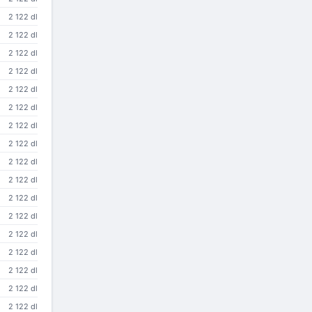
2 122 dl
2 122 dl
2 122 dl
2 122 dl
2 122 dl
2 122 dl
2 122 dl
2 122 dl
2 122 dl
2 122 dl
2 122 dl
2 122 dl
2 122 dl
2 122 dl
2 122 dl
2 122 dl
2 122 dl