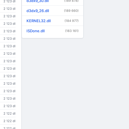
d3dx9_30.dll
(189 878)
2 123 dl
2 123 dl
d3dx9_26.dll
(189 660)
2 123 dl
KERNEL32.dll
(184 977)
2 123 dl
ISDone.dll
(183 161)
2 123 dl
2 123 dl
2 123 dl
2 123 dl
2 123 dl
2 123 dl
2 123 dl
2 123 dl
2 123 dl
2 123 dl
2 123 dl
2 122 dl
2 122 dl
2 122 dl