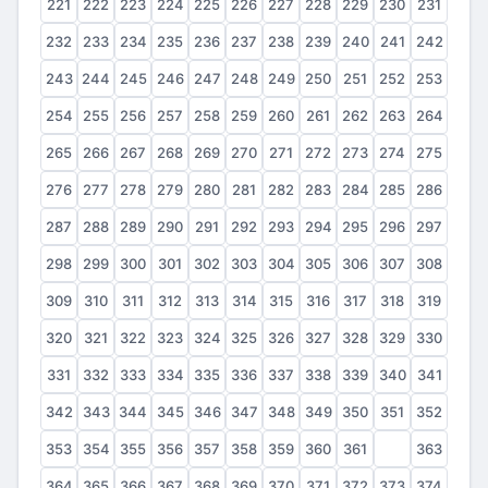
221
222
223
224
225
226
227
228
229
230
231
232
233
234
235
236
237
238
239
240
241
242
243
244
245
246
247
248
249
250
251
252
253
254
255
256
257
258
259
260
261
262
263
264
265
266
267
268
269
270
271
272
273
274
275
276
277
278
279
280
281
282
283
284
285
286
287
288
289
290
291
292
293
294
295
296
297
298
299
300
301
302
303
304
305
306
307
308
309
310
311
312
313
314
315
316
317
318
319
320
321
322
323
324
325
326
327
328
329
330
331
332
333
334
335
336
337
338
339
340
341
342
343
344
345
346
347
348
349
350
351
352
353
354
355
356
357
358
359
360
361
362
363
364
365
366
367
368
369
370
371
372
373
374