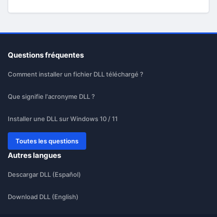
Questions fréquentes
Comment installer un fichier DLL téléchargé ?
Que signifie l'acronyme DLL ?
Installer une DLL sur Windows 10 / 11
Toutes les questions
Autres langues
Descargar DLL (Español)
Download DLL (English)