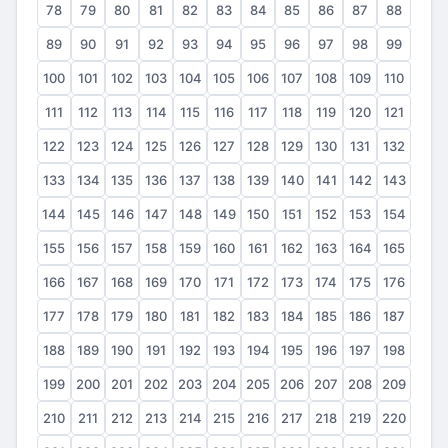
78
79
80
81
82
83
84
85
86
87
88
89
90
91
92
93
94
95
96
97
98
99
100
101
102
103
104
105
106
107
108
109
110
111
112
113
114
115
116
117
118
119
120
121
122
123
124
125
126
127
128
129
130
131
132
133
134
135
136
137
138
139
140
141
142
143
144
145
146
147
148
149
150
151
152
153
154
155
156
157
158
159
160
161
162
163
164
165
166
167
168
169
170
171
172
173
174
175
176
177
178
179
180
181
182
183
184
185
186
187
188
189
190
191
192
193
194
195
196
197
198
199
200
201
202
203
204
205
206
207
208
209
210
211
212
213
214
215
216
217
218
219
220