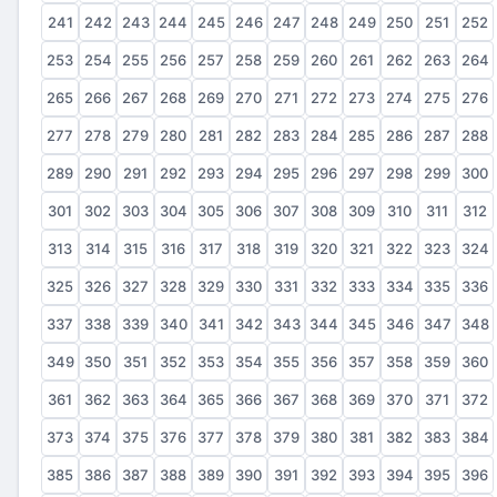
241
242
243
244
245
246
247
248
249
250
251
252
253
254
255
256
257
258
259
260
261
262
263
264
265
266
267
268
269
270
271
272
273
274
275
276
277
278
279
280
281
282
283
284
285
286
287
288
289
290
291
292
293
294
295
296
297
298
299
300
301
302
303
304
305
306
307
308
309
310
311
312
313
314
315
316
317
318
319
320
321
322
323
324
325
326
327
328
329
330
331
332
333
334
335
336
337
338
339
340
341
342
343
344
345
346
347
348
349
350
351
352
353
354
355
356
357
358
359
360
361
362
363
364
365
366
367
368
369
370
371
372
373
374
375
376
377
378
379
380
381
382
383
384
385
386
387
388
389
390
391
392
393
394
395
396