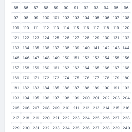
85
86
87
88
89
90
91
92
93
94
95
96
97
98
99
100
101
102
103
104
105
106
107
108
109
110
111
112
113
114
115
116
117
118
119
120
121
122
123
124
125
126
127
128
129
130
131
132
133
134
135
136
137
138
139
140
141
142
143
144
145
146
147
148
149
150
151
152
153
154
155
156
157
158
159
160
161
162
163
164
165
166
167
168
169
170
171
172
173
174
175
176
177
178
179
180
181
182
183
184
185
186
187
188
189
190
191
192
193
194
195
196
197
198
199
200
201
202
203
204
205
206
207
208
209
210
211
212
213
214
215
216
217
218
219
220
221
222
223
224
225
226
227
228
229
230
231
232
233
234
235
236
237
238
239
240