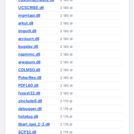
2 180 dl
UCSCRIBE.dll
2 180 dl
mgmtapi.dll
2 180 dl
arkut.dll
2 180 dl
imgutil.dll
2 180 dl
arcjourn.dll
2 180 dl
bugslay.dll
2 180 dl
napmmc.dll
2 180 dl
wwasum.dll
2 180 dl
CDLMSO.dll
2 180 dl
PokerRes.dll
2 180 dl
PDFL60.dll
2 180 dl
fxsext32.dll
2 180 dl
zinclude6.dll
2 179 dl
debugger.dll
2 179 dl
hotplug.dll
2 179 dl
libart_lgpl_2-2.dll
2 179 dl
SCP32.dll
2 179 dl