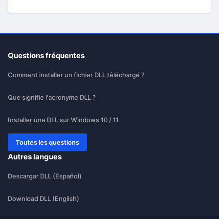
Questions fréquentes
Comment installer un fichier DLL téléchargé ?
Que signifie l'acronyme DLL ?
Installer une DLL sur Windows 10 / 11
Toutes les questions
Autres langues
Descargar DLL (Español)
Download DLL (English)