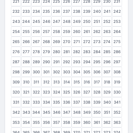
221
222
223
224
225
226
227
228
229
230
231
232
233
234
235
236
237
238
239
240
241
242
243
244
245
246
247
248
249
250
251
252
253
254
255
256
257
258
259
260
261
262
263
264
265
266
267
268
269
270
271
272
273
274
275
276
277
278
279
280
281
282
283
284
285
286
287
288
289
290
291
292
293
294
295
296
297
298
299
300
301
302
303
304
305
306
307
308
309
310
311
312
313
314
315
316
317
318
319
320
321
322
323
324
325
326
327
328
329
330
331
332
333
334
335
336
337
338
339
340
341
342
343
344
345
346
347
348
349
350
351
352
353
354
355
356
357
358
359
360
361
362
363
364
365
366
367
368
369
370
371
372
373
374