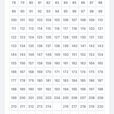
78
79
80
81
82
83
84
85
86
87
88
89
90
91
92
93
94
95
96
97
98
99
100
101
102
103
104
105
106
107
108
109
110
111
112
113
114
115
116
117
118
119
120
121
122
123
124
125
126
127
128
129
130
131
132
133
134
135
136
137
138
139
140
141
142
143
144
145
146
147
148
149
150
151
152
153
154
155
156
157
158
159
160
161
162
163
164
165
166
167
168
169
170
171
172
173
174
175
176
177
178
179
180
181
182
183
184
185
186
187
188
189
190
191
192
193
194
195
196
197
198
199
200
201
202
203
204
205
206
207
208
209
210
211
212
213
214
215
216
217
218
219
220