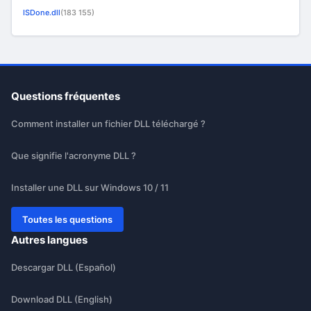
ISDone.dll
(183 155)
Questions fréquentes
Comment installer un fichier DLL téléchargé ?
Que signifie l'acronyme DLL ?
Installer une DLL sur Windows 10 / 11
Toutes les questions
Autres langues
Descargar DLL (Español)
Download DLL (English)