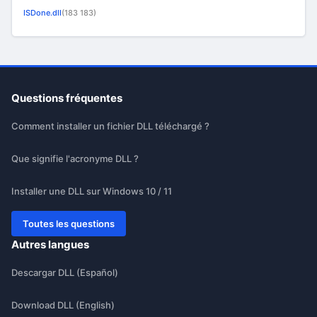
ISDone.dll
(183 183)
Questions fréquentes
Comment installer un fichier DLL téléchargé ?
Que signifie l'acronyme DLL ?
Installer une DLL sur Windows 10 / 11
Toutes les questions
Autres langues
Descargar DLL (Español)
Download DLL (English)