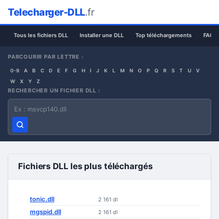
Telecharger-DLL
.fr
Tous les fichiers DLL
Installer une DLL
Top téléchargements
FAQ /
PARCOURIR PAR LETTRE :
0-9
A
B
C
D
E
F
G
H
I
J
K
L
M
N
O
P
Q
R
S
T
U
V
W
X
Y
Z
RECHERCHER UN FICHIER DLL :
Nom du fichier DLL
Fichiers DLL les plus téléchargés
tonic.dll
2 161 dl
mgspid.dll
2 161 dl