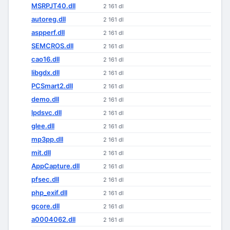
MSRPJT40.dll
2 161 dl
autoreg.dll
2 161 dl
aspperf.dll
2 161 dl
SEMCROS.dll
2 161 dl
cao16.dll
2 161 dl
libgdx.dll
2 161 dl
PCSmart2.dll
2 161 dl
demo.dll
2 161 dl
lpdsvc.dll
2 161 dl
glee.dll
2 161 dl
mp3pp.dll
2 161 dl
mit.dll
2 161 dl
AppCapture.dll
2 161 dl
pfsec.dll
2 161 dl
php_exif.dll
2 161 dl
gcore.dll
2 161 dl
a0004062.dll
2 161 dl