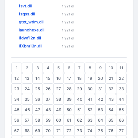
fsvt.dll
1 921 dl
fzgss.dll
1 921 dl
gtxt_wdm.dll
1 921 dl
launchexe.dll
1 921 dl
lfdwf12n.dll
1 921 dl
lfXbm13n.dll
1 921 dl
1
2
3
4
5
6
7
8
9
10
11
12
13
14
15
16
17
18
19
20
21
22
23
24
25
26
27
28
29
30
31
32
33
34
35
36
37
38
39
40
41
42
43
44
45
46
47
48
49
50
51
52
53
54
55
56
57
58
59
60
61
62
63
64
65
66
67
68
69
70
71
72
73
74
75
76
77