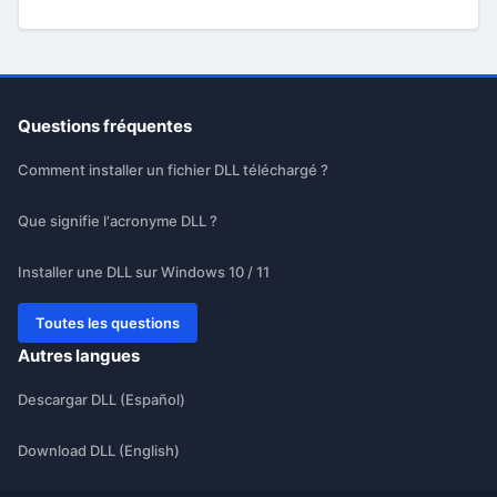
Questions fréquentes
Comment installer un fichier DLL téléchargé ?
Que signifie l'acronyme DLL ?
Installer une DLL sur Windows 10 / 11
Toutes les questions
Autres langues
Descargar DLL (Español)
Download DLL (English)