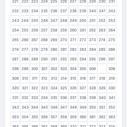
221
222
223
224
225
226
227
228
229
230
231
232
233
234
235
236
237
238
239
240
241
242
243
244
245
246
247
248
249
250
251
252
253
254
255
256
257
258
259
260
261
262
263
264
265
266
267
268
269
270
271
272
273
274
275
276
277
278
279
280
281
282
283
284
285
286
287
288
289
290
291
292
293
294
295
296
297
298
299
300
301
302
303
304
305
306
307
308
309
310
311
312
313
314
315
316
317
318
319
320
321
322
323
324
325
326
327
328
329
330
331
332
333
334
335
336
337
338
339
340
341
342
343
344
345
346
347
348
349
350
351
352
353
354
355
356
357
358
359
360
361
362
363
364
365
366
367
368
369
370
371
372
373
374