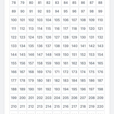
78
79
80
81
82
83
84
85
86
87
88
89
90
91
92
93
94
95
96
97
98
99
100
101
102
103
104
105
106
107
108
109
110
111
112
113
114
115
116
117
118
119
120
121
122
123
124
125
126
127
128
129
130
131
132
133
134
135
136
137
138
139
140
141
142
143
144
145
146
147
148
149
150
151
152
153
154
155
156
157
158
159
160
161
162
163
164
165
166
167
168
169
170
171
172
173
174
175
176
177
178
179
180
181
182
183
184
185
186
187
188
189
190
191
192
193
194
195
196
197
198
199
200
201
202
203
204
205
206
207
208
209
210
211
212
213
214
215
216
217
218
219
220