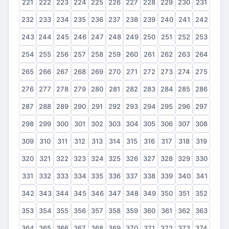
221
222
223
224
225
226
227
228
229
230
231
232
233
234
235
236
237
238
239
240
241
242
243
244
245
246
247
248
249
250
251
252
253
254
255
256
257
258
259
260
261
262
263
264
265
266
267
268
269
270
271
272
273
274
275
276
277
278
279
280
281
282
283
284
285
286
287
288
289
290
291
292
293
294
295
296
297
298
299
300
301
302
303
304
305
306
307
308
309
310
311
312
313
314
315
316
317
318
319
320
321
322
323
324
325
326
327
328
329
330
331
332
333
334
335
336
337
338
339
340
341
342
343
344
345
346
347
348
349
350
351
352
353
354
355
356
357
358
359
360
361
362
363
364
365
366
367
368
369
370
371
372
373
374