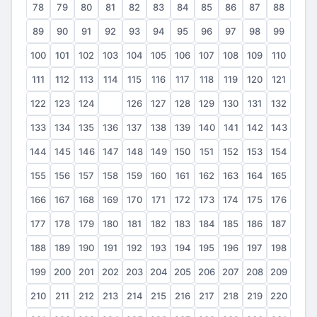
78
79
80
81
82
83
84
85
86
87
88
89
90
91
92
93
94
95
96
97
98
99
100
101
102
103
104
105
106
107
108
109
110
111
112
113
114
115
116
117
118
119
120
121
122
123
124
125
126
127
128
129
130
131
132
133
134
135
136
137
138
139
140
141
142
143
144
145
146
147
148
149
150
151
152
153
154
155
156
157
158
159
160
161
162
163
164
165
166
167
168
169
170
171
172
173
174
175
176
177
178
179
180
181
182
183
184
185
186
187
188
189
190
191
192
193
194
195
196
197
198
199
200
201
202
203
204
205
206
207
208
209
210
211
212
213
214
215
216
217
218
219
220