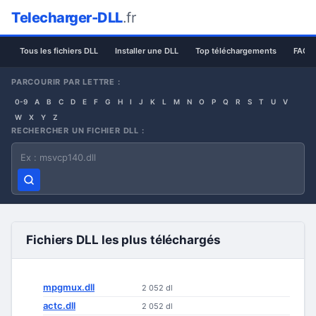
Telecharger-DLL
.fr
Tous les fichiers DLL
Installer une DLL
Top téléchargements
FAQ /
PARCOURIR PAR LETTRE :
0-9
A
B
C
D
E
F
G
H
I
J
K
L
M
N
O
P
Q
R
S
T
U
V
W
X
Y
Z
RECHERCHER UN FICHIER DLL :
Nom du fichier DLL
Fichiers DLL les plus téléchargés
mpgmux.dll
2 052 dl
actc.dll
2 052 dl