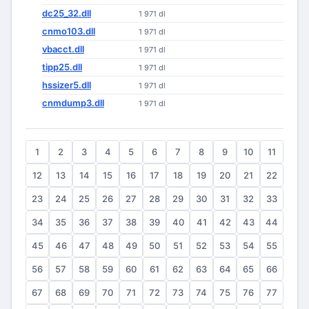
dc25_32.dll
1 971 dl
cnmo103.dll
1 971 dl
vbacct.dll
1 971 dl
tipp25.dll
1 971 dl
hssizer5.dll
1 971 dl
cnmdump3.dll
1 971 dl
1
2
3
4
5
6
7
8
9
10
11
12
13
14
15
16
17
18
19
20
21
22
23
24
25
26
27
28
29
30
31
32
33
34
35
36
37
38
39
40
41
42
43
44
45
46
47
48
49
50
51
52
53
54
55
56
57
58
59
60
61
62
63
64
65
66
67
68
69
70
71
72
73
74
75
76
77