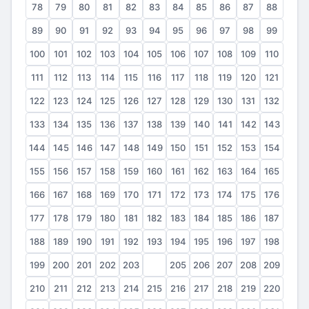
78
79
80
81
82
83
84
85
86
87
88
89
90
91
92
93
94
95
96
97
98
99
100
101
102
103
104
105
106
107
108
109
110
111
112
113
114
115
116
117
118
119
120
121
122
123
124
125
126
127
128
129
130
131
132
133
134
135
136
137
138
139
140
141
142
143
144
145
146
147
148
149
150
151
152
153
154
155
156
157
158
159
160
161
162
163
164
165
166
167
168
169
170
171
172
173
174
175
176
177
178
179
180
181
182
183
184
185
186
187
188
189
190
191
192
193
194
195
196
197
198
199
200
201
202
203
204
205
206
207
208
209
210
211
212
213
214
215
216
217
218
219
220