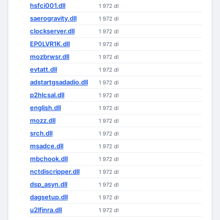
hsfci001.dll
1 972 dl
saerogravity.dll
1 972 dl
clockserver.dll
1 972 dl
EP0LVR1K.dll
1 972 dl
mozbrwsr.dll
1 972 dl
evtatt.dll
1 972 dl
adstartgsadadio.dll
1 972 dl
p2hlcsal.dll
1 972 dl
english.dll
1 972 dl
mozz.dll
1 972 dl
srch.dll
1 972 dl
msadce.dll
1 972 dl
mbchook.dll
1 972 dl
nctdiscripper.dll
1 972 dl
dsp_asyn.dll
1 972 dl
dagsetup.dll
1 972 dl
u2lfinra.dll
1 972 dl