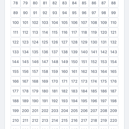
78
79
80
81
82
83
84
85
86
87
88
89
90
91
92
93
94
95
96
97
98
99
100
101
102
103
104
105
106
107
108
109
110
111
112
113
114
115
116
117
118
119
120
121
122
123
124
125
126
127
128
129
130
131
132
133
134
135
136
137
138
139
140
141
142
143
144
145
146
147
148
149
150
151
152
153
154
155
156
157
158
159
160
161
162
163
164
165
166
167
168
169
170
171
172
173
174
175
176
177
178
179
180
181
182
183
184
185
186
187
188
189
190
191
192
193
194
195
196
197
198
199
200
201
202
203
204
205
206
207
208
209
210
211
212
213
214
215
216
217
218
219
220