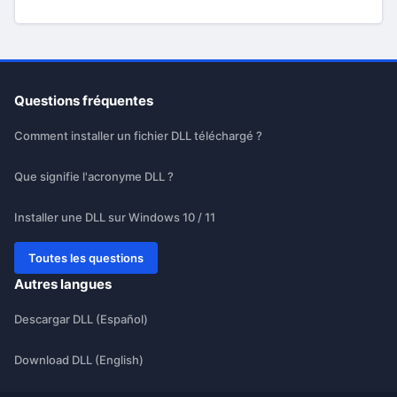
Questions fréquentes
Comment installer un fichier DLL téléchargé ?
Que signifie l'acronyme DLL ?
Installer une DLL sur Windows 10 / 11
Toutes les questions
Autres langues
Descargar DLL (Español)
Download DLL (English)