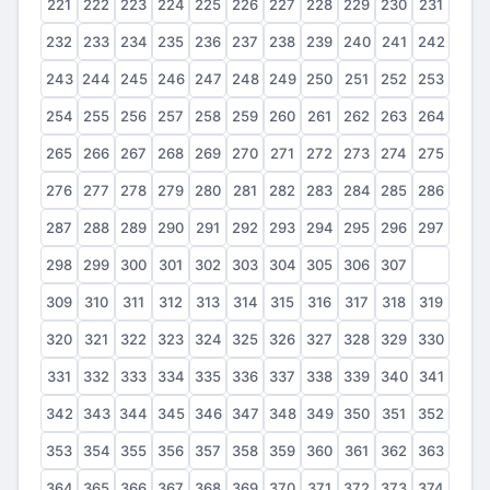
221
222
223
224
225
226
227
228
229
230
231
232
233
234
235
236
237
238
239
240
241
242
243
244
245
246
247
248
249
250
251
252
253
254
255
256
257
258
259
260
261
262
263
264
265
266
267
268
269
270
271
272
273
274
275
276
277
278
279
280
281
282
283
284
285
286
287
288
289
290
291
292
293
294
295
296
297
298
299
300
301
302
303
304
305
306
307
308
309
310
311
312
313
314
315
316
317
318
319
320
321
322
323
324
325
326
327
328
329
330
331
332
333
334
335
336
337
338
339
340
341
342
343
344
345
346
347
348
349
350
351
352
353
354
355
356
357
358
359
360
361
362
363
364
365
366
367
368
369
370
371
372
373
374