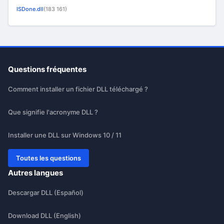
ISDone.dll
(183 161)
Questions fréquentes
Comment installer un fichier DLL téléchargé ?
Que signifie l'acronyme DLL ?
Installer une DLL sur Windows 10 / 11
Toutes les questions
Autres langues
Descargar DLL (Español)
Download DLL (English)