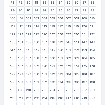
78
79
80
81
82
83
84
85
86
87
88
89
90
91
92
93
94
95
96
97
98
99
100
101
102
103
104
105
106
107
108
109
110
111
112
113
114
115
116
117
118
119
120
121
122
123
124
125
126
127
128
129
130
131
132
133
134
135
136
137
138
139
140
141
142
143
144
145
146
147
148
149
150
151
152
153
154
155
156
157
158
159
160
161
162
163
164
165
166
167
168
169
170
171
172
173
174
175
176
177
178
179
180
181
182
183
184
185
186
187
188
189
190
191
192
193
194
195
196
197
198
199
200
201
202
203
204
205
206
207
208
209
210
211
212
213
214
215
216
217
218
219
220