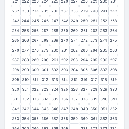
221
222
223
224
225
226
227
228
229
230
231
232
233
234
235
236
237
238
239
240
241
242
243
244
245
246
247
248
249
250
251
252
253
254
255
256
257
258
259
260
261
262
263
264
265
266
267
268
269
270
271
272
273
274
275
276
277
278
279
280
281
282
283
284
285
286
287
288
289
290
291
292
293
294
295
296
297
298
299
300
301
302
303
304
305
306
307
308
309
310
311
312
313
314
315
316
317
318
319
320
321
322
323
324
325
326
327
328
329
330
331
332
333
334
335
336
337
338
339
340
341
342
343
344
345
346
347
348
349
350
351
352
353
354
355
356
357
358
359
360
361
362
363
364
365
366
367
368
369
370
371
372
373
374