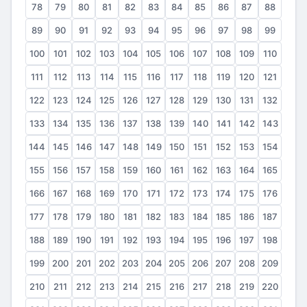
78
79
80
81
82
83
84
85
86
87
88
89
90
91
92
93
94
95
96
97
98
99
100
101
102
103
104
105
106
107
108
109
110
111
112
113
114
115
116
117
118
119
120
121
122
123
124
125
126
127
128
129
130
131
132
133
134
135
136
137
138
139
140
141
142
143
144
145
146
147
148
149
150
151
152
153
154
155
156
157
158
159
160
161
162
163
164
165
166
167
168
169
170
171
172
173
174
175
176
177
178
179
180
181
182
183
184
185
186
187
188
189
190
191
192
193
194
195
196
197
198
199
200
201
202
203
204
205
206
207
208
209
210
211
212
213
214
215
216
217
218
219
220