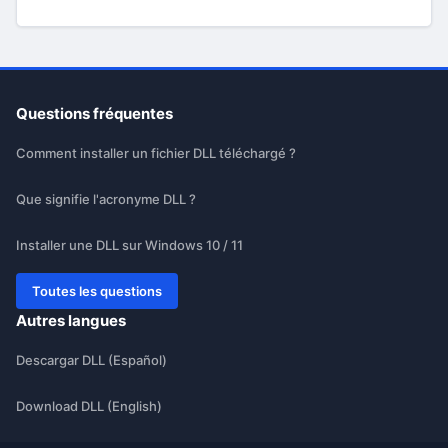
Questions fréquentes
Comment installer un fichier DLL téléchargé ?
Que signifie l'acronyme DLL ?
Installer une DLL sur Windows 10 / 11
Toutes les questions
Autres langues
Descargar DLL (Español)
Download DLL (English)