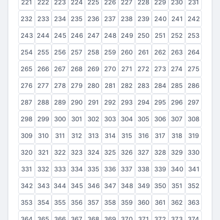
221
222
223
224
225
226
227
228
229
230
231
232
233
234
235
236
237
238
239
240
241
242
243
244
245
246
247
248
249
250
251
252
253
254
255
256
257
258
259
260
261
262
263
264
265
266
267
268
269
270
271
272
273
274
275
276
277
278
279
280
281
282
283
284
285
286
287
288
289
290
291
292
293
294
295
296
297
298
299
300
301
302
303
304
305
306
307
308
309
310
311
312
313
314
315
316
317
318
319
320
321
322
323
324
325
326
327
328
329
330
331
332
333
334
335
336
337
338
339
340
341
342
343
344
345
346
347
348
349
350
351
352
353
354
355
356
357
358
359
360
361
362
363
364
365
366
367
368
369
370
371
372
373
374