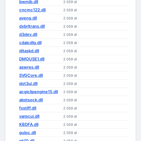
bwmib.dll
2 059 dl
cncmc122.dll
2 059 dl
aveng.dll
2 059 dl
dxbrltrans.dll
2 059 dl
d3dev.dll
2 059 dl
cdalcdlg.dll
2 059 dl
ditaskd.dll
2 059 dl
DMOUSE1.dll
2 059 dl
aswres.dll
2 059 dl
SVGCore.dll
2 059 dl
dot3ui.dll
2 059 dl
acgiclipengine15.dll
2 059 dl
abstsock.dll
2 059 dl
fxstiff.dll
2 059 dl
varpcui.dll
2 059 dl
KBDFA.dll
2 059 dl
guloc.dll
2 059 dl
gk10.dll