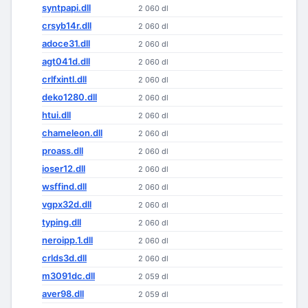
syntpapi.dll
2 060 dl
crsyb14r.dll
2 060 dl
adoce31.dll
2 060 dl
agt041d.dll
2 060 dl
crlfxintl.dll
2 060 dl
deko1280.dll
2 060 dl
htui.dll
2 060 dl
chameleon.dll
2 060 dl
proass.dll
2 060 dl
ioser12.dll
2 060 dl
wsffind.dll
2 060 dl
vgpx32d.dll
2 060 dl
typing.dll
2 060 dl
neroipp.1.dll
2 060 dl
crlds3d.dll
2 060 dl
m3091dc.dll
2 059 dl
aver98.dll
2 059 dl