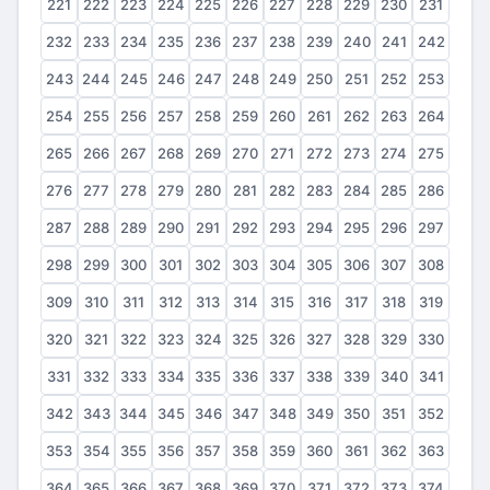
221
222
223
224
225
226
227
228
229
230
231
232
233
234
235
236
237
238
239
240
241
242
243
244
245
246
247
248
249
250
251
252
253
254
255
256
257
258
259
260
261
262
263
264
265
266
267
268
269
270
271
272
273
274
275
276
277
278
279
280
281
282
283
284
285
286
287
288
289
290
291
292
293
294
295
296
297
298
299
300
301
302
303
304
305
306
307
308
309
310
311
312
313
314
315
316
317
318
319
320
321
322
323
324
325
326
327
328
329
330
331
332
333
334
335
336
337
338
339
340
341
342
343
344
345
346
347
348
349
350
351
352
353
354
355
356
357
358
359
360
361
362
363
364
365
366
367
368
369
370
371
372
373
374