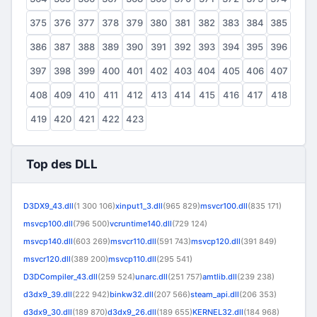
375
376
377
378
379
380
381
382
383
384
385
386
387
388
389
390
391
392
393
394
395
396
397
398
399
400
401
402
403
404
405
406
407
408
409
410
411
412
413
414
415
416
417
418
419
420
421
422
423
Top des DLL
D3DX9_43.dll
(1 300 106)
xinput1_3.dll
(965 829)
msvcr100.dll
(835 171)
msvcp100.dll
(796 500)
vcruntime140.dll
(729 124)
msvcp140.dll
(603 269)
msvcr110.dll
(591 743)
msvcp120.dll
(391 849)
msvcr120.dll
(389 200)
msvcp110.dll
(295 541)
D3DCompiler_43.dll
(259 524)
unarc.dll
(251 757)
amtlib.dll
(239 238)
d3dx9_39.dll
(222 942)
binkw32.dll
(207 566)
steam_api.dll
(206 353)
d3dx9_30.dll
(189 870)
d3dx9_26.dll
(189 655)
KERNEL32.dll
(184 968)