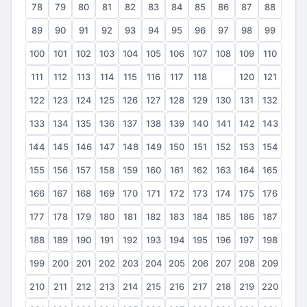
78
79
80
81
82
83
84
85
86
87
88
89
90
91
92
93
94
95
96
97
98
99
100
101
102
103
104
105
106
107
108
109
110
111
112
113
114
115
116
117
118
119
120
121
122
123
124
125
126
127
128
129
130
131
132
133
134
135
136
137
138
139
140
141
142
143
144
145
146
147
148
149
150
151
152
153
154
155
156
157
158
159
160
161
162
163
164
165
166
167
168
169
170
171
172
173
174
175
176
177
178
179
180
181
182
183
184
185
186
187
188
189
190
191
192
193
194
195
196
197
198
199
200
201
202
203
204
205
206
207
208
209
210
211
212
213
214
215
216
217
218
219
220