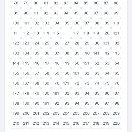
78
79
80
81
82
83
84
85
86
87
88
89
90
91
92
93
94
95
96
97
98
99
100
101
102
103
104
105
106
107
108
109
110
111
112
113
114
115
116
117
118
119
120
121
122
123
124
125
126
127
128
129
130
131
132
133
134
135
136
137
138
139
140
141
142
143
144
145
146
147
148
149
150
151
152
153
154
155
156
157
158
159
160
161
162
163
164
165
166
167
168
169
170
171
172
173
174
175
176
177
178
179
180
181
182
183
184
185
186
187
188
189
190
191
192
193
194
195
196
197
198
199
200
201
202
203
204
205
206
207
208
209
210
211
212
213
214
215
216
217
218
219
220