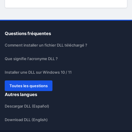
Questions fréquentes
Comment installer un fichier DLL téléchargé ?
Que signifie l'acronyme DLL ?
Installer une DLL sur Windows 10 / 11
Toutes les questions
Autres langues
Descargar DLL (Español)
Download DLL (English)