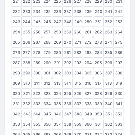
221
222
223
224
225
226
227
228
229
230
231
232
233
234
235
236
237
238
239
240
241
242
243
244
245
246
247
248
249
250
251
252
253
254
255
256
257
258
259
260
261
262
263
264
265
266
267
268
269
270
271
272
273
274
275
276
277
278
279
280
281
282
283
284
285
286
287
288
289
290
291
292
293
294
295
296
297
298
299
300
301
302
303
304
305
306
307
308
309
310
311
312
313
314
315
316
317
318
319
320
321
322
323
324
325
326
327
328
329
330
331
332
333
334
335
336
337
338
339
340
341
342
343
344
345
346
347
348
349
350
351
352
353
354
355
356
357
358
359
360
361
362
363
364
365
366
367
368
369
370
371
372
373
374